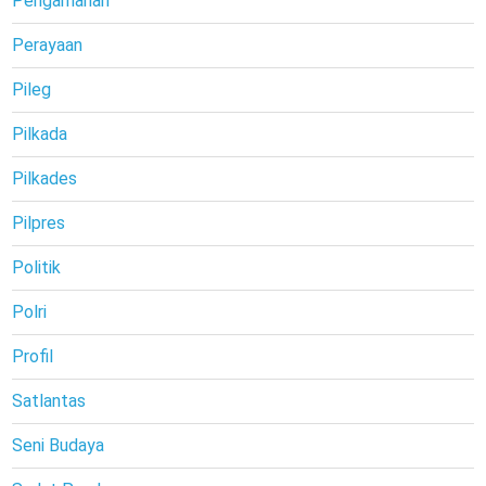
Pengamanan
Perayaan
Pileg
Pilkada
Pilkades
Pilpres
Politik
Polri
Profil
Satlantas
Seni Budaya