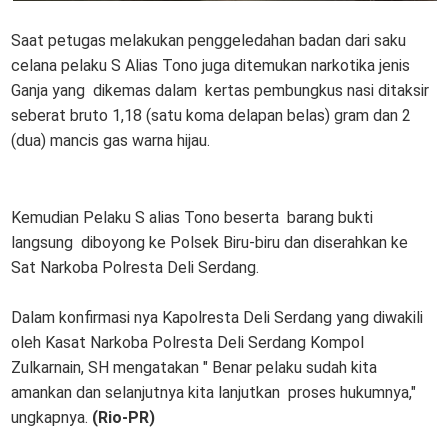
Saat petugas melakukan penggeledahan badan dari saku
celana pelaku S Alias Tono juga ditemukan narkotika jenis
Ganja yang dikemas dalam kertas pembungkus nasi ditaksir
seberat bruto 1,18 (satu koma delapan belas) gram dan 2
(dua) mancis gas warna hijau.
Kemudian Pelaku S alias Tono beserta barang bukti
langsung diboyong ke Polsek Biru-biru dan diserahkan ke
Sat Narkoba Polresta Deli Serdang.
Dalam konfirmasi nya Kapolresta Deli Serdang yang diwakili
oleh Kasat Narkoba Polresta Deli Serdang Kompol
Zulkarnain, SH mengatakan " Benar pelaku sudah kita
amankan dan selanjutnya kita lanjutkan proses hukumnya,"
ungkapnya.
(Rio-PR)