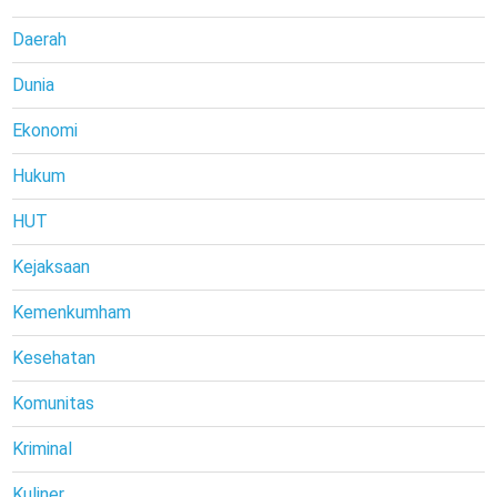
Daerah
Dunia
Ekonomi
Hukum
HUT
Kejaksaan
Kemenkumham
Kesehatan
Komunitas
Kriminal
Kuliner