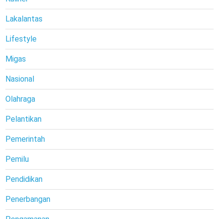
Lakalantas
Lifestyle
Migas
Nasional
Olahraga
Pelantikan
Pemerintah
Pemilu
Pendidikan
Penerbangan