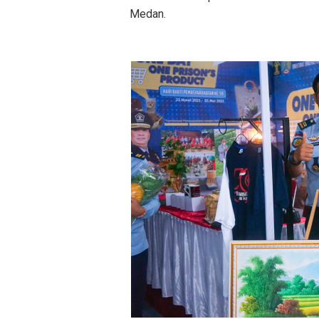
Medan.