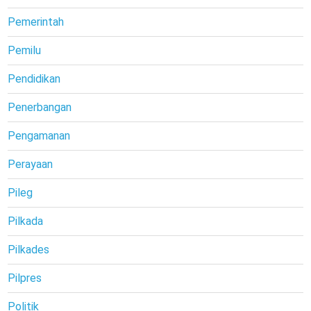
Pemerintah
Pemilu
Pendidikan
Penerbangan
Pengamanan
Perayaan
Pileg
Pilkada
Pilkades
Pilpres
Politik