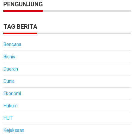
PENGUNJUNG
TAG BERITA
Bencana
Bisnis
Daerah
Dunia
Ekonomi
Hukum
HUT
Kejaksaan