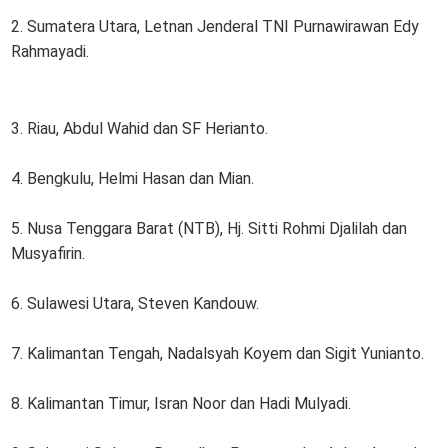
2. Sumatera Utara, Letnan Jenderal TNI Purnawirawan Edy
Rahmayadi.
3. Riau, Abdul Wahid dan SF Herianto.
4. Bengkulu, Helmi Hasan dan Mian.
5. Nusa Tenggara Barat (NTB), Hj. Sitti Rohmi Djalilah dan
Musyafirin.
6. Sulawesi Utara, Steven Kandouw.
7. Kalimantan Tengah, Nadalsyah Koyem dan Sigit Yunianto.
8. Kalimantan Timur, Isran Noor dan Hadi Mulyadi.