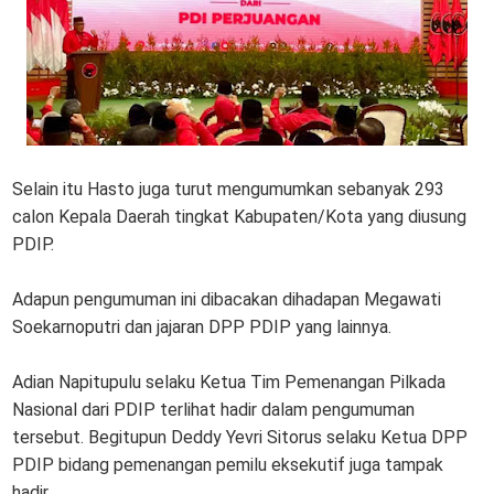
Selain itu Hasto juga turut mengumumkan sebanyak 293
calon Kepala Daerah tingkat Kabupaten/Kota yang diusung
PDIP.
Adapun pengumuman ini dibacakan dihadapan Megawati
Soekarnoputri dan jajaran DPP PDIP yang lainnya.
Adian Napitupulu selaku Ketua Tim Pemenangan Pilkada
Nasional dari PDIP terlihat hadir dalam pengumuman
tersebut. Begitupun Deddy Yevri Sitorus selaku Ketua DPP
PDIP bidang pemenangan pemilu eksekutif juga tampak
hadir.