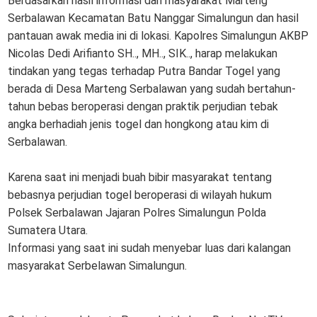
Berdasarkan hasil informasi dari masyarakat Marteng
Serbalawan Kecamatan Batu Nanggar Simalungun dan hasil
pantauan awak media ini di lokasi. Kapolres Simalungun AKBP
Nicolas Dedi Arifianto SH.., MH.., SIK.., harap melakukan
tindakan yang tegas terhadap Putra Bandar Togel yang
berada di Desa Marteng Serbalawan yang sudah bertahun-
tahun bebas beroperasi dengan praktik perjudian tebak
angka berhadiah jenis togel dan hongkong atau kim di
Serbalawan.
Karena saat ini menjadi buah bibir masyarakat tentang
bebasnya perjudian togel beroperasi di wilayah hukum
Polsek Serbalawan Jajaran Polres Simalungun Polda
Sumatera Utara.
Informasi yang saat ini sudah menyebar luas dari kalangan
masyarakat Serbelawan Simalungun.