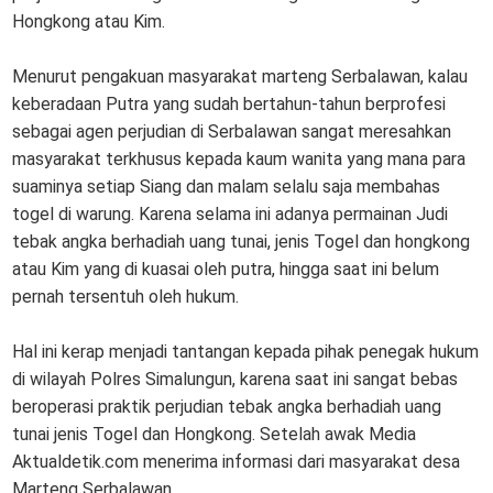
Hongkong atau Kim.
Menurut pengakuan masyarakat marteng Serbalawan, kalau
keberadaan Putra yang sudah bertahun-tahun berprofesi
sebagai agen perjudian di Serbalawan sangat meresahkan
masyarakat terkhusus kepada kaum wanita yang mana para
suaminya setiap Siang dan malam selalu saja membahas
togel di warung. Karena selama ini adanya permainan Judi
tebak angka berhadiah uang tunai, jenis Togel dan hongkong
atau Kim yang di kuasai oleh putra, hingga saat ini belum
pernah tersentuh oleh hukum.
Hal ini kerap menjadi tantangan kepada pihak penegak hukum
di wilayah Polres Simalungun, karena saat ini sangat bebas
beroperasi praktik perjudian tebak angka berhadiah uang
tunai jenis Togel dan Hongkong. Setelah awak Media
Aktualdetik.com menerima informasi dari masyarakat desa
Marteng Serbalawan.