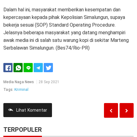
Dalam hal ini, masyarakat memberikan kesempatan dan
kepercayaan kepada pihak Kepolisian Simalungun, supaya
bekerja sesuai (SOP) Standard Operating Procedure.
Jelasnya beberapa masyarakat yang datang menghampiri
awak media ini di salah satu warung kopi di sekitar Marteng
Serbalawan Simalungun. (Bes74/Rio-PR)
Media Naga News
28 Sep 2021
Tags:
Kriminal
Lihat
Komentar
TERPOPULER