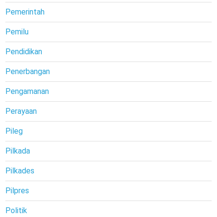
Pemerintah
Pemilu
Pendidikan
Penerbangan
Pengamanan
Perayaan
Pileg
Pilkada
Pilkades
Pilpres
Politik