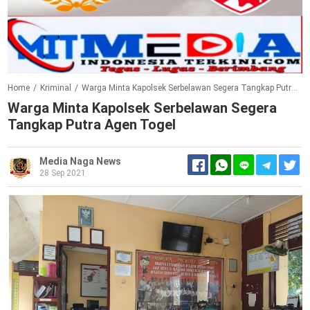
Home
/
Kriminal
/
Warga Minta Kapolsek Serbelawan Segera Tangkap Putra Agen Togel
Warga Minta Kapolsek Serbelawan Segera
Tangkap Putra Agen Togel
Media Naga News
28 Sep 2021