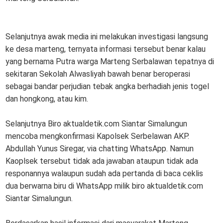
Selanjutnya awak media ini melakukan investigasi langsung
ke desa marteng, ternyata informasi tersebut benar kalau
yang bernama Putra warga Marteng Serbalawan tepatnya di
sekitaran Sekolah Alwasliyah bawah benar beroperasi
sebagai bandar perjudian tebak angka berhadiah jenis togel
dan hongkong, atau kim.
Selanjutnya Biro aktualdetik.com Siantar Simalungun
mencoba mengkonfirmasi Kapolsek Serbelawan AKP.
Abdullah Yunus Siregar, via chatting WhatsApp. Namun
Kaoplsek tersebut tidak ada jawaban ataupun tidak ada
responannya walaupun sudah ada pertanda di baca ceklis
dua berwarna biru di WhatsApp milik biro aktualdetik.com
Siantar Simalungun.