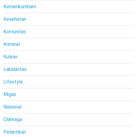
Kemenkumham
Kesehatan
Komunitas
Kriminal
Kuliner
Lakalantas
Lifestyle
Migas
Nasional
Olahraga
Pelantikan