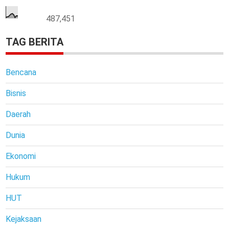
487,451
TAG BERITA
Bencana
Bisnis
Daerah
Dunia
Ekonomi
Hukum
HUT
Kejaksaan