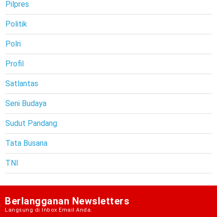
Pilpres
Politik
Polri
Profil
Satlantas
Seni Budaya
Sudut Pandang
Tata Busana
TNI
Berlangganan Newsletters
Langsung di Inbox Email Anda.