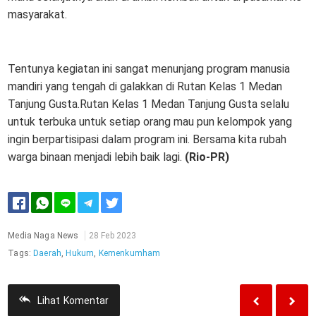
masyarakat.
Tentunya kegiatan ini sangat menunjang program manusia
mandiri yang tengah di galakkan di Rutan Kelas 1 Medan
Tanjung Gusta.Rutan Kelas 1 Medan Tanjung Gusta selalu
untuk terbuka untuk setiap orang mau pun kelompok yang
ingin berpartisipasi dalam program ini. Bersama kita rubah
warga binaan menjadi lebih baik lagi.
(Rio-PR)
Media Naga News
28 Feb 2023
Tags:
Daerah
,
Hukum
,
Kemenkumham
Lihat
Komentar