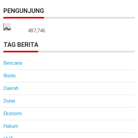
PENGUNJUNG
487,746
TAG BERITA
Bencana
Bisnis
Daerah
Dunia
Ekonomi
Hukum