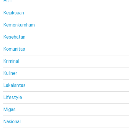
HUT
Kejaksaan
Kemenkumham
Kesehatan
Komunitas
Kriminal
Kuliner
Lakalantas
Lifestyle
Migas
Nasional