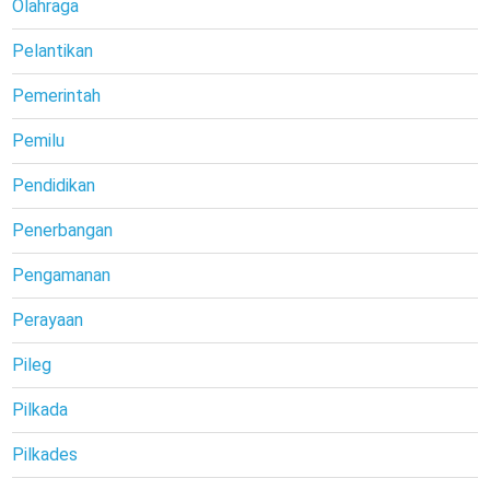
Olahraga
Pelantikan
Pemerintah
Pemilu
Pendidikan
Penerbangan
Pengamanan
Perayaan
Pileg
Pilkada
Pilkades