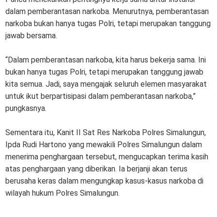
dalam pemberantasan narkoba. Menurutnya, pemberantasan
narkoba bukan hanya tugas Polri, tetapi merupakan tanggung
jawab bersama.
“Dalam pemberantasan narkoba, kita harus bekerja sama. Ini
bukan hanya tugas Polri, tetapi merupakan tanggung jawab
kita semua. Jadi, saya mengajak seluruh elemen masyarakat
untuk ikut berpartisipasi dalam pemberantasan narkoba,”
pungkasnya.
Sementara itu, Kanit II Sat Res Narkoba Polres Simalungun,
Ipda Rudi Hartono yang mewakili Polres Simalungun dalam
menerima penghargaan tersebut, mengucapkan terima kasih
atas penghargaan yang diberikan. Ia berjanji akan terus
berusaha keras dalam mengungkap kasus-kasus narkoba di
wilayah hukum Polres Simalungun.