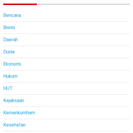
Bencana
Bisnis
Daerah
Dunia
Ekonomi
Hukum
HUT
Kejaksaan
Kemenkumham
Kesehatan