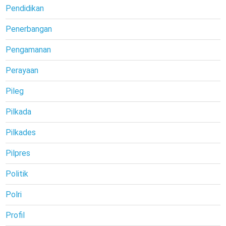
Pendidikan
Penerbangan
Pengamanan
Perayaan
Pileg
Pilkada
Pilkades
Pilpres
Politik
Polri
Profil