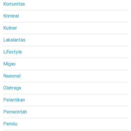
Komunitas
Kriminal
Kuliner
Lakalantas
Lifestyle
Migas
Nasional
Olahraga
Pelantikan
Pemerintah
Pemilu