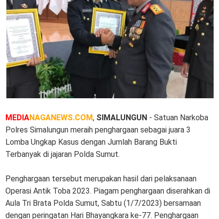
MEDIA
NAGANEWS.COM
,
SIMALUNGUN
- Satuan Narkoba
Polres Simalungun meraih penghargaan sebagai juara 3
Lomba Ungkap Kasus dengan Jumlah Barang Bukti
Terbanyak di jajaran Polda Sumut.
Penghargaan tersebut merupakan hasil dari pelaksanaan
Operasi Antik Toba 2023. Piagam penghargaan diserahkan di
Aula Tri Brata Polda Sumut, Sabtu (1/7/2023) bersamaan
dengan peringatan Hari Bhayangkara ke-77. Penghargaan