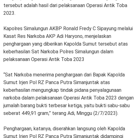
tersebut adalah hasil dari pelaksanaan Operasi Antik Toba
2023.
Kapolres Simalungun AKBP Ronald Fredy C Sipayung melalui
Kasat Res Narkoba AKP Adi Haryono, menjelaskan
penghargaan yang diberikan Kapolda Sumut tersebut atas
keberhasilan Sat Narkoba Polres Simalungun dalam
pelaksanaan Operasi Antik Toba 2023
“Sat Narkoba menerima penghargaan dari Bapak Kapolda
Sumut Irjen Pol RZ Panca Putra Simanjuntak atas
keberhasilan mengungkap tindak pidana penyalagunaan
narkoba dalam pelaksanaan Operasi Antik Toba 2023 dengan
jumalah barang bukti terbesar ketiga, yaitu bukti sabu-sabu
seberat 449,91 gram,” terang Adi, Minggu (2/7/2023).
Penghargaan, katanya, diserahkan langsung oleh Kapolda
Sumut Irjen Pol RZ Panca Putra Simanjuntak didampingi