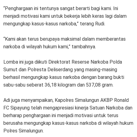
“Penghargaan ini tentunya sangat berarti bagi kami. Ini
menjadi motivasi kami untuk bekerja lebih keras lagi dalam
mengungkap kasus-kasus narkoba,” terang Rudi.
“Kami akan terus berupaya maksimal dalam memberantas
narkoba di wilayah hukum kami,” tambahnya.
Lomba ini juga diikuti Direktorat Reserse Narkoba Polda
Sumut dan Polresta Deliserdang yang masing-masing
berhasil mengungkap kasus narkoba dengan barang bukti
sabu-sabu seberat 36,18 kilogram dan 537,08 gram.
Adi juga menyampaikan, Kapolres Simalungun AKBP Ronald
FC Sipayung telah mengapresiasi kinerja Satuan Narkoba dan
berharap penghargaan ini menjadi motivasi untuk terus
berusaha mengungkap kasus-kasus narkoba di wilayah hukum
Polres Simalungun.