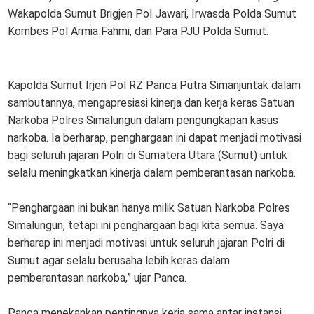
Wakapolda Sumut Brigjen Pol Jawari, Irwasda Polda Sumut
Kombes Pol Armia Fahmi, dan Para PJU Polda Sumut.
Kapolda Sumut Irjen Pol RZ Panca Putra Simanjuntak dalam
sambutannya, mengapresiasi kinerja dan kerja keras Satuan
Narkoba Polres Simalungun dalam pengungkapan kasus
narkoba. Ia berharap, penghargaan ini dapat menjadi motivasi
bagi seluruh jajaran Polri di Sumatera Utara (Sumut) untuk
selalu meningkatkan kinerja dalam pemberantasan narkoba.
“Penghargaan ini bukan hanya milik Satuan Narkoba Polres
Simalungun, tetapi ini penghargaan bagi kita semua. Saya
berharap ini menjadi motivasi untuk seluruh jajaran Polri di
Sumut agar selalu berusaha lebih keras dalam
pemberantasan narkoba,” ujar Panca.
Panca menekankan pentingnya kerja sama antar instansi