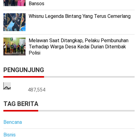
Bansos
Whisnu Legenda Bintang Yang Terus Cemerlang
Melawan Saat Ditangkap, Pelaku Pembunuhan
Terhadap Warga Desa Kedai Durian Ditembak
Polisi
PENGUNJUNG
487,554
TAG BERITA
Bencana
Bisnis