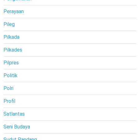
Perayaan
Pileg
Pilkada
Pilkades
Pilpres
Politik
Polri
Profil
Satlantas
Seni Budaya
Sudut Pandang