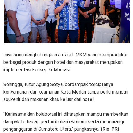
Inisiasi ini menghubungkan antara UMKM yang memproduksi
berbagai produk dengan hotel dan masyarakat merupakan
implementasi konsep kolaborasi.
Sehingga, tutur Agung Setya, berdampak terciptanya
kenyamanan dan keamanan Kota Medan tanpa perlu mencari
souvenir dan makanan khas keluar dari hotel.
"Kerjasama dan kolaborasi ini diharapkan mampu memberikan
dampak terhadap pertumbuhan ekonomi serta mengurangi
pengangguran di Sumatera Utara," pungkasnya.
(Rio-PR)