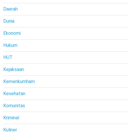
Daerah
Dunia
Ekonomi
Hukum
HUT
Kejaksaan
Kemenkumham
Kesehatan
Komunitas
Kriminal
Kuliner