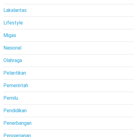
Lakalantas
Lifestyle
Migas
Nasional
Olahraga
Pelantikan
Pemerintah
Pemilu
Pendidikan
Penerbangan
Pengamanan