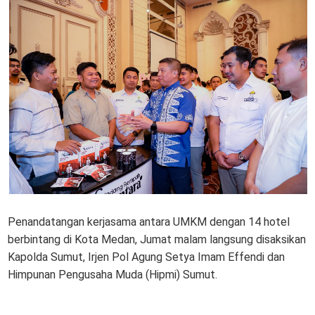
Penandatangan kerjasama antara UMKM dengan 14 hotel
berbintang di Kota Medan, Jumat malam langsung disaksikan
Kapolda Sumut, Irjen Pol Agung Setya Imam Effendi dan
Himpunan Pengusaha Muda (Hipmi) Sumut.