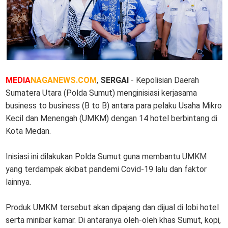
MEDIA
NAGANEWS.COM
,
SERGAI
- Kepolisian Daerah
Sumatera Utara (Polda Sumut) menginisiasi kerjasama
business to business (B to B) antara para pelaku Usaha Mikro
Kecil dan Menengah (UMKM) dengan 14 hotel berbintang di
Kota Medan.
Inisiasi ini dilakukan Polda Sumut guna membantu UMKM
yang terdampak akibat pandemi Covid-19 lalu dan faktor
lainnya.
Produk UMKM tersebut akan dipajang dan dijual di lobi hotel
serta minibar kamar. Di antaranya oleh-oleh khas Sumut, kopi,