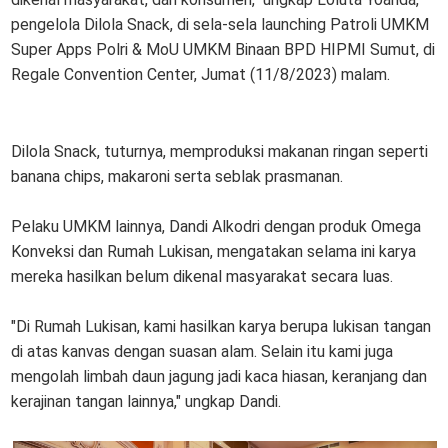
pengelola Dilola Snack, di sela-sela launching Patroli UMKM
Super Apps Polri & MoU UMKM Binaan BPD HIPMI Sumut, di
Regale Convention Center, Jumat (11/8/2023) malam.
Dilola Snack, tuturnya, memproduksi makanan ringan seperti
banana chips, makaroni serta seblak prasmanan.
Pelaku UMKM lainnya, Dandi Alkodri dengan produk Omega
Konveksi dan Rumah Lukisan, mengatakan selama ini karya
mereka hasilkan belum dikenal masyarakat secara luas.
"Di Rumah Lukisan, kami hasilkan karya berupa lukisan tangan
di atas kanvas dengan suasan alam. Selain itu kami juga
mengolah limbah daun jagung jadi kaca hiasan, keranjang dan
kerajinan tangan lainnya," ungkap Dandi.