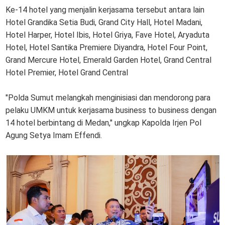
Ke-14 hotel yang menjalin kerjasama tersebut antara lain
Hotel Grandika Setia Budi, Grand City Hall, Hotel Madani,
Hotel Harper, Hotel Ibis, Hotel Griya, Fave Hotel, Aryaduta
Hotel, Hotel Santika Premiere Diyandra, Hotel Four Point,
Grand Mercure Hotel, Emerald Garden Hotel, Grand Central
Hotel Premier, Hotel Grand Central
"Polda Sumut melangkah menginisiasi dan mendorong para
pelaku UMKM untuk kerjasama business to business dengan
14 hotel berbintang di Medan," ungkap Kapolda Irjen Pol
Agung Setya Imam Effendi.