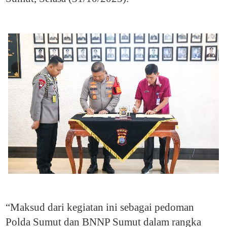
“Maksud dari kegiatan ini sebagai pedoman
Polda Sumut dan BNNP Sumut dalam rangka