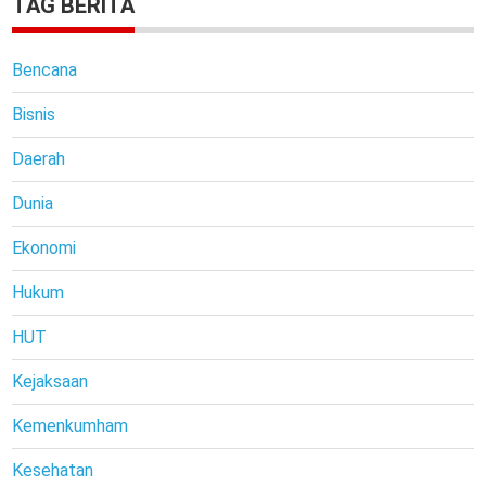
TAG BERITA
Bencana
Bisnis
Daerah
Dunia
Ekonomi
Hukum
HUT
Kejaksaan
Kemenkumham
Kesehatan