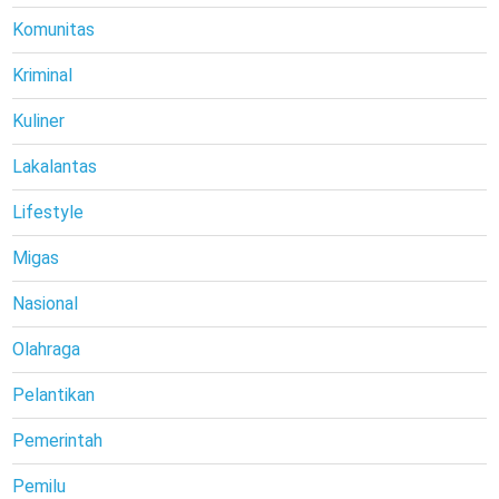
Komunitas
Kriminal
Kuliner
Lakalantas
Lifestyle
Migas
Nasional
Olahraga
Pelantikan
Pemerintah
Pemilu