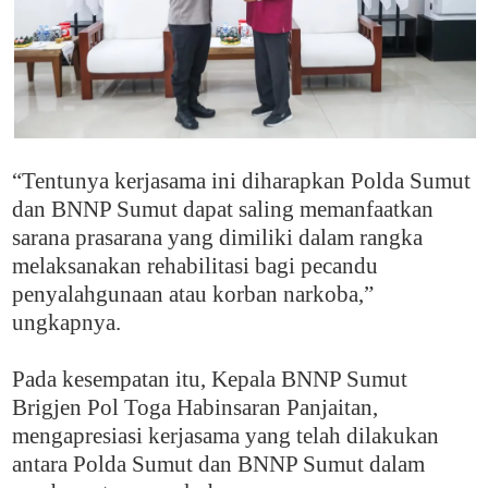
“Tentunya kerjasama ini diharapkan Polda Sumut
dan BNNP Sumut dapat saling memanfaatkan
sarana prasarana yang dimiliki dalam rangka
melaksanakan rehabilitasi bagi pecandu
penyalahgunaan atau korban narkoba,”
ungkapnya.
P
ada kesempatan itu, Kepala BNNP Sumut
Brigjen Pol Toga Habinsaran Panjaitan,
mengapresiasi kerjasama yang telah dilakukan
antara Polda Sumut dan BNNP Sumut dalam