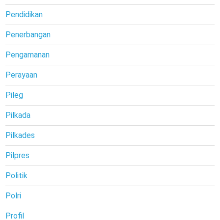
Pendidikan
Penerbangan
Pengamanan
Perayaan
Pileg
Pilkada
Pilkades
Pilpres
Politik
Polri
Profil