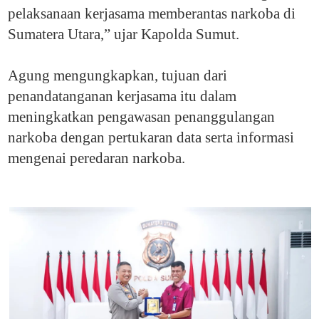
pelaksanaan kerjasama memberantas narkoba di
Sumatera Utara,” ujar Kapolda Sumut.
Agung mengungkapkan, tujuan dari
penandatanganan kerjasama itu dalam
meningkatkan pengawasan penanggulangan
narkoba dengan pertukaran data serta informasi
mengenai peredaran narkoba.