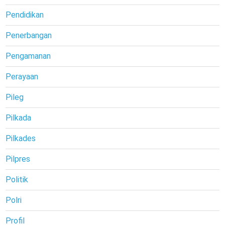
Pendidikan
Penerbangan
Pengamanan
Perayaan
Pileg
Pilkada
Pilkades
Pilpres
Politik
Polri
Profil