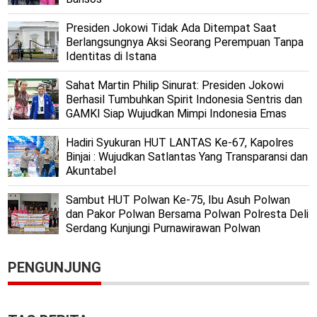
Presiden Jokowi Tidak Ada Ditempat Saat
Berlangsungnya Aksi Seorang Perempuan Tanpa
Identitas di Istana
Sahat Martin Philip Sinurat: Presiden Jokowi
Berhasil Tumbuhkan Spirit Indonesia Sentris dan
GAMKI Siap Wujudkan Mimpi Indonesia Emas
Hadiri Syukuran HUT LANTAS Ke-67, Kapolres
Binjai : Wujudkan Satlantas Yang Transparansi dan
Akuntabel
Sambut HUT Polwan Ke-75, Ibu Asuh Polwan
dan Pakor Polwan Bersama Polwan Polresta Deli
Serdang Kunjungi Purnawirawan Polwan
PENGUNJUNG