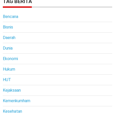
TAG BERITA
Bencana
Bisnis
Daerah
Dunia
Ekonomi
Hukum
HUT
Kejaksaan
Kemenkumham
Kesehatan