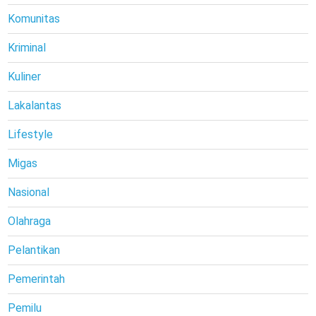
Komunitas
Kriminal
Kuliner
Lakalantas
Lifestyle
Migas
Nasional
Olahraga
Pelantikan
Pemerintah
Pemilu