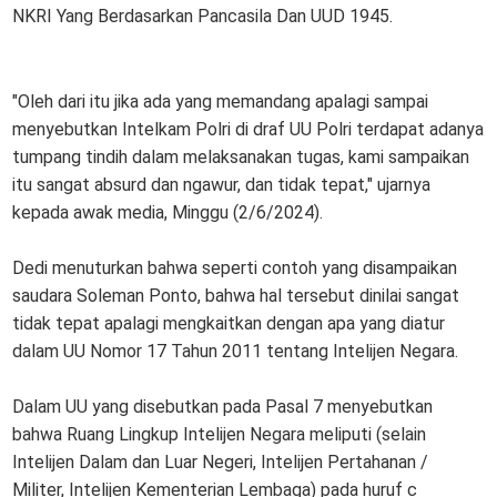
NKRI Yang Berdasarkan Pancasila Dan UUD 1945.
"Oleh dari itu jika ada yang memandang apalagi sampai
menyebutkan Intelkam Polri di draf UU Polri terdapat adanya
tumpang tindih dalam melaksanakan tugas, kami sampaikan
itu sangat absurd dan ngawur, dan tidak tepat," ujarnya
kepada awak media, Minggu (2/6/2024).
Dedi menuturkan bahwa seperti contoh yang disampaikan
saudara Soleman Ponto, bahwa hal tersebut dinilai sangat
tidak tepat apalagi mengkaitkan dengan apa yang diatur
dalam UU Nomor 17 Tahun 2011 tentang Intelijen Negara.
Dalam UU yang disebutkan pada Pasal 7 menyebutkan
bahwa Ruang Lingkup Intelijen Negara meliputi (selain
Intelijen Dalam dan Luar Negeri, Intelijen Pertahanan /
Militer, Intelijen Kementerian Lembaga) pada huruf c