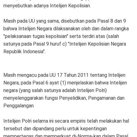
menyebutkan adanya Intelijen Kepolisian.
Masih pada UU yang sama, disebutkan pada Pasal 8 dan 9
bahwa Intelijen Negara dilaksanakan oleh dan dalam rangka
"pelaksanaan tugas kepolisian" serta terdiri atas (salah
satunya pada Pasal 9 huruf c) "Intelijen Kepolisian Negara
Republik Indonesia".
Masih mengacu pada UU 17 Tahun 2011 tentang Intelijen
Negara, pada Pasal 6 ayat (1) menjelaskan bahwa Intelijen
negara (yang salah satunya adalah Intelijen Polri)
menyelenggarakan fungsi Penyelidikan, Pengamanan dan
Penggalangan.
Intelijen Polri selama ini secara empiris telah melakukan hal
tersebut dan dipandang perlu untuk kepentingan
mempertegas dan memperkuat di-Norma-kan dalam Pasal