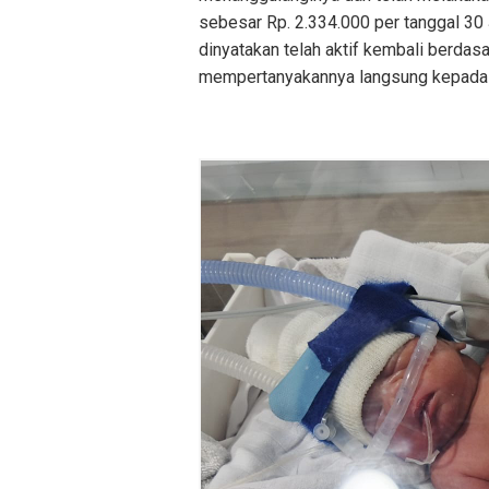
sebesar Rp. 2.334.000 per tanggal 30
dinyatakan telah aktif kembali berdas
mempertanyakannya langsung kepada p