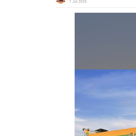
7 Jul 2025