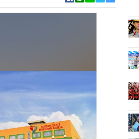
Facebook
Twitter