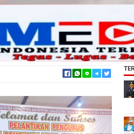
TE
Facebook
Twitter