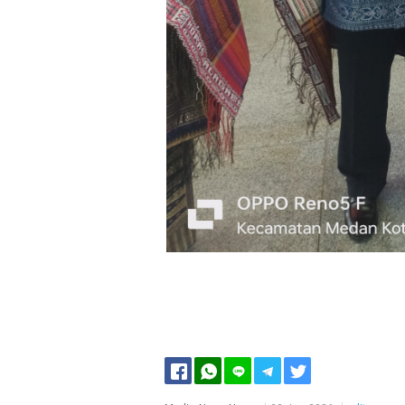
Facebook
Twitter