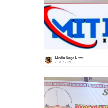
Media Naga News
23 Jun 2026