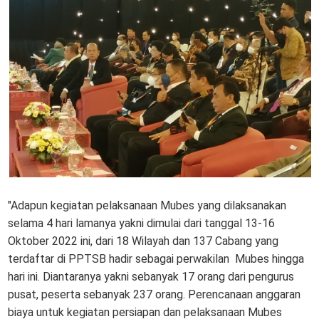
"Adapun kegiatan pelaksanaan Mubes yang dilaksanakan
selama 4 hari lamanya yakni dimulai dari tanggal 13-16
Oktober 2022 ini, dari 18 Wilayah dan 137 Cabang yang
terdaftar di PPTSB hadir sebagai perwakilan Mubes hingga
hari ini. Diantaranya yakni sebanyak 17 orang dari pengurus
pusat, peserta sebanyak 237 orang. Perencanaan anggaran
biaya untuk kegiatan persiapan dan pelaksanaan Mubes