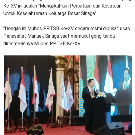
Ke-XV ini adalah "Mengukuhkan Persatuan dan Kesatuan
Untuk Kesejahteraan Keluarga Besar Sinaga".
"Dengan ini Mubes PPTSB Ke-XV secara resmi dibuka," ucap
Penasehat Manaek Sinaga saat memukul gong tanda
diresmikannya Mubes PPTSB Ke-XV.