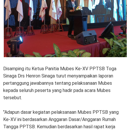
Disamping itu Ketua Panitia Mubes Ke-XV PPTSB Toga
Sinaga Drs Henron Sinaga turut menyampaikan laporan
pertanggung jawabannya tentang pelaksanaan Mubes
kepada seluruh peserta yang hadir pada acara Mubes
tersebut.
"Adapun dasar kegiatan pelaksanaan Mubes PPTSB yang
Ke-XV ini berdasarkan Anggaran Dasar/Anggaran Rumah
Tangga PPTSB. Kemudian berdasarkan hasil rapat kerja