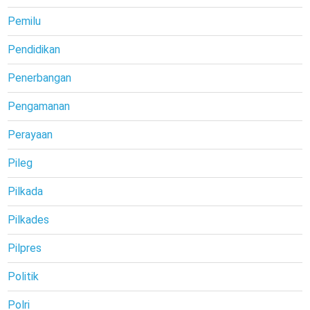
Pemilu
Pendidikan
Penerbangan
Pengamanan
Perayaan
Pileg
Pilkada
Pilkades
Pilpres
Politik
Polri