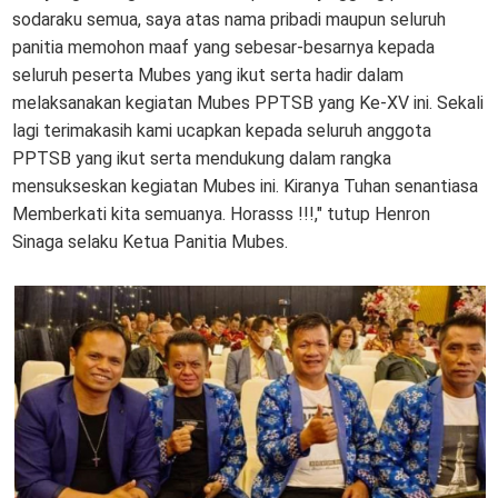
sodaraku semua, saya atas nama pribadi maupun seluruh
panitia memohon maaf yang sebesar-besarnya kepada
seluruh peserta Mubes yang ikut serta hadir dalam
melaksanakan kegiatan Mubes PPTSB yang Ke-XV ini. Sekali
lagi terimakasih kami ucapkan kepada seluruh anggota
PPTSB yang ikut serta mendukung dalam rangka
mensukseskan kegiatan Mubes ini. Kiranya Tuhan senantiasa
Memberkati kita semuanya. Horasss !!!," tutup Henron
Sinaga selaku Ketua Panitia Mubes.