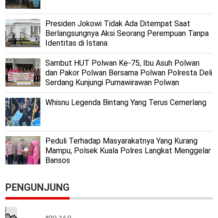
Presiden Jokowi Tidak Ada Ditempat Saat
Berlangsungnya Aksi Seorang Perempuan Tanpa
Identitas di Istana
Sambut HUT Polwan Ke-75, Ibu Asuh Polwan
dan Pakor Polwan Bersama Polwan Polresta Deli
Serdang Kunjungi Purnawirawan Polwan
Whisnu Legenda Bintang Yang Terus Cemerlang
Peduli Terhadap Masyarakatnya Yang Kurang
Mampu, Polsek Kuala Polres Langkat Menggelar
Bansos
PENGUNJUNG