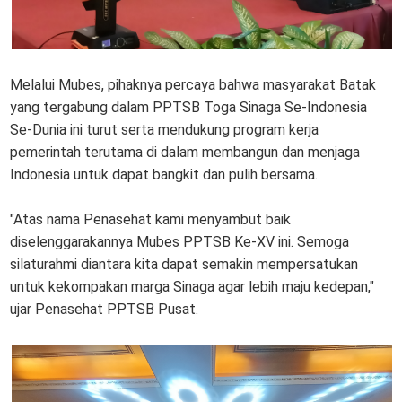
Melalui Mubes, pihaknya percaya bahwa masyarakat Batak
yang tergabung dalam PPTSB Toga Sinaga Se-Indonesia
Se-Dunia ini turut serta mendukung program kerja
pemerintah terutama di dalam membangun dan menjaga
Indonesia untuk dapat bangkit dan pulih bersama.
"Atas nama Penasehat kami menyambut baik
diselenggarakannya Mubes PPTSB Ke-XV ini. Semoga
silaturahmi diantara kita dapat semakin mempersatukan
untuk kekompakan marga Sinaga agar lebih maju kedepan,"
ujar Penasehat PPTSB Pusat.