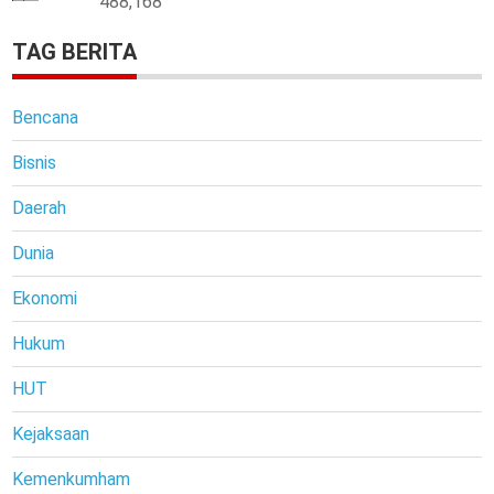
488,168
TAG BERITA
Bencana
Bisnis
Daerah
Dunia
Ekonomi
Hukum
HUT
Kejaksaan
Kemenkumham