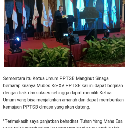
Sementara itu Ketua Umum PPTSB Mangihut Sinaga
berharap kiranya Mubes Ke-XV PPTSB kali ini dapat berjalan
dengan baik dan sukses sehingga dapat memilih Ketua
Umum yang bisa menjalankan amanah dan dapat memberikan
kemajuan PPTSB dimasa yang akan datang.
"Terimakasih saya panjatkan kehadirat Tuhan Yang Maha Esa