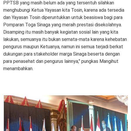
PPTSB yang masih belum ada yang tersentuh silahkan
menghubungi Ketua Yayasan kita Tosin, karena ada tersedia
dan Yayasan Tosin diperuntukkan untuk beasiswa bagi para
Pomparan Toga Sinaga yang meraih prestasi disekolahnya.
Disamping itu masih banyak kegiatan sosial lain yang kita
lakukan, semuanya itu bukan semata-mata karena kehebatan
pengurus maupun Ketuanya, namun ini semua terjadi berkat
dukungan para stakeholder marga Sinaga beserta dengan
para penasehat dan pengurus lainnya," pungkas Mangihut
menambahkan.