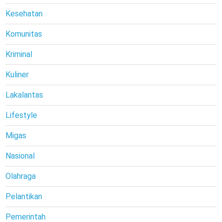
Kesehatan
Komunitas
Kriminal
Kuliner
Lakalantas
Lifestyle
Migas
Nasional
Olahraga
Pelantikan
Pemerintah