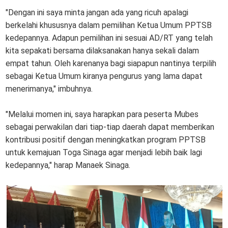
"Dengan ini saya minta jangan ada yang ricuh apalagi
berkelahi khususnya dalam pemilihan Ketua Umum PPTSB
kedepannya. Adapun pemilihan ini sesuai AD/RT yang telah
kita sepakati bersama dilaksanakan hanya sekali dalam
empat tahun. Oleh karenanya bagi siapapun nantinya terpilih
sebagai Ketua Umum kiranya pengurus yang lama dapat
menerimanya," imbuhnya.
"Melalui momen ini, saya harapkan para peserta Mubes
sebagai perwakilan dari tiap-tiap daerah dapat memberikan
kontribusi positif dengan meningkatkan program PPTSB
untuk kemajuan Toga Sinaga agar menjadi lebih baik lagi
kedepannya," harap Manaek Sinaga.