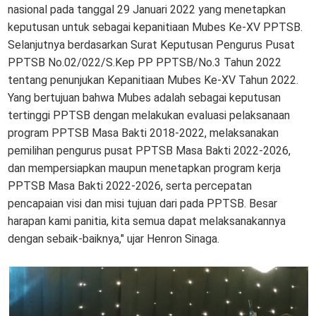
nasional pada tanggal 29 Januari 2022 yang menetapkan
keputusan untuk sebagai kepanitiaan Mubes Ke-XV PPTSB.
Selanjutnya berdasarkan Surat Keputusan Pengurus Pusat
PPTSB No.02/022/S.Kep PP PPTSB/No.3 Tahun 2022
tentang penunjukan Kepanitiaan Mubes Ke-XV Tahun 2022.
Yang bertujuan bahwa Mubes adalah sebagai keputusan
tertinggi PPTSB dengan melakukan evaluasi pelaksanaan
program PPTSB Masa Bakti 2018-2022, melaksanakan
pemilihan pengurus pusat PPTSB Masa Bakti 2022-2026,
dan mempersiapkan maupun menetapkan program kerja
PPTSB Masa Bakti 2022-2026, serta percepatan
pencapaian visi dan misi tujuan dari pada PPTSB. Besar
harapan kami panitia, kita semua dapat melaksanakannya
dengan sebaik-baiknya," ujar Henron Sinaga.