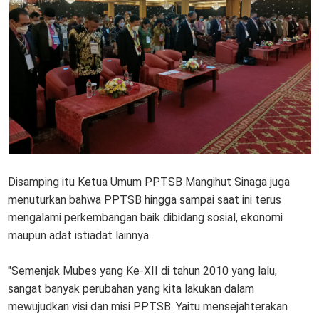
Disamping itu Ketua Umum PPTSB Mangihut Sinaga juga
menuturkan bahwa PPTSB hingga sampai saat ini terus
mengalami perkembangan baik dibidang sosial, ekonomi
maupun adat istiadat lainnya.
"Semenjak Mubes yang Ke-XII di tahun 2010 yang lalu,
sangat banyak perubahan yang kita lakukan dalam
mewujudkan visi dan misi PPTSB. Yaitu mensejahterakan