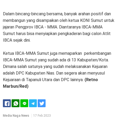
Dalam bincang-bincang bersama, banyak arahan positif dan
membangun yang disampaikan oleh ketua KONI Sumut untuk
jajaran Pengprov IBCA - MMA. Diantaranya IBCA-MMA
Sumut harus bisa menyiapkan pengkaderan bagi calon Atlit
IBCA sejak dini.
Ketua IBCA-MMA Sumut juga memaparkan perkembangan
IBCA-MMA Sumut yang sudah ada di 13 Kabupaten/Kota.
Dimana salah satunya yang sudah melaksanakan Kejuaran
adalah DPC Kabupaten Nias. Dan segera akan menyusul
Kejuaraan di Tapanuli Utara dan DPC lainnya.
(Retno
Marbun/Red)
Media Naga News
17 Feb 2023