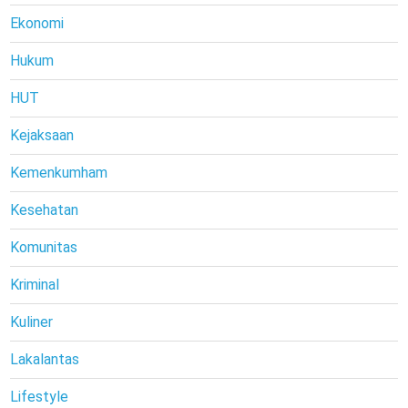
Ekonomi
Hukum
HUT
Kejaksaan
Kemenkumham
Kesehatan
Komunitas
Kriminal
Kuliner
Lakalantas
Lifestyle