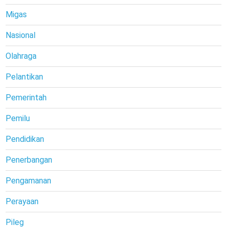
Migas
Nasional
Olahraga
Pelantikan
Pemerintah
Pemilu
Pendidikan
Penerbangan
Pengamanan
Perayaan
Pileg