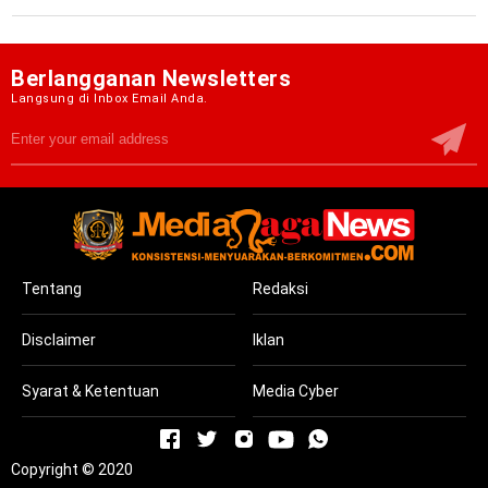
Berlangganan Newsletters
Langsung di Inbox Email Anda.
Tentang
Redaksi
Disclaimer
Iklan
Syarat & Ketentuan
Media Cyber
Copyright © 2020