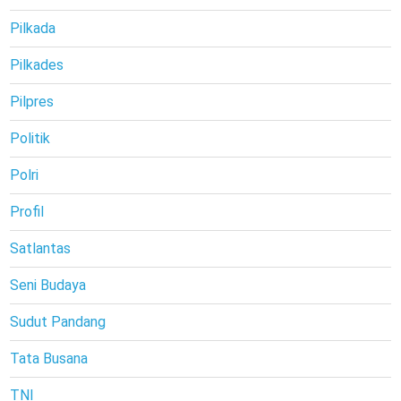
Pilkada
Pilkades
Pilpres
Politik
Polri
Profil
Satlantas
Seni Budaya
Sudut Pandang
Tata Busana
TNI