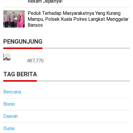
Rekam Jejaknya!
Peduli Terhadap Masyarakatnya Yang Kurang
Mampu, Polsek Kuala Polres Langkat Menggelar
Bansos
PENGUNJUNG
487,770
TAG BERITA
Bencana
Bisnis
Daerah
Dunia