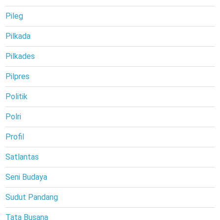
Pileg
Pilkada
Pilkades
Pilpres
Politik
Polri
Profil
Satlantas
Seni Budaya
Sudut Pandang
Tata Busana