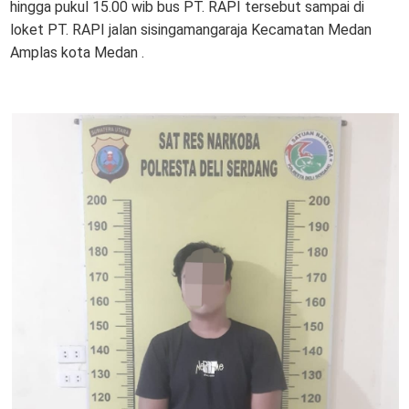
hingga pukul 15.00 wib bus PT. RAPI tersebut sampai di
loket PT. RAPI jalan sisingamangaraja Kecamatan Medan
Amplas kota Medan .