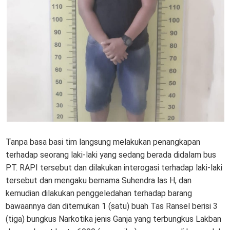
Tanpa basa basi tim langsung melakukan penangkapan
terhadap seorang laki-laki yang sedang berada didalam bus
PT. RAPI tersebut dan dilakukan interogasi terhadap laki-laki
tersebut dan mengaku bernama Suhendra las H, dan
kemudian dilakukan penggeledahan terhadap barang
bawaannya dan ditemukan 1 (satu) buah Tas Ransel berisi 3
(tiga) bungkus Narkotika jenis Ganja yang terbungkus Lakban