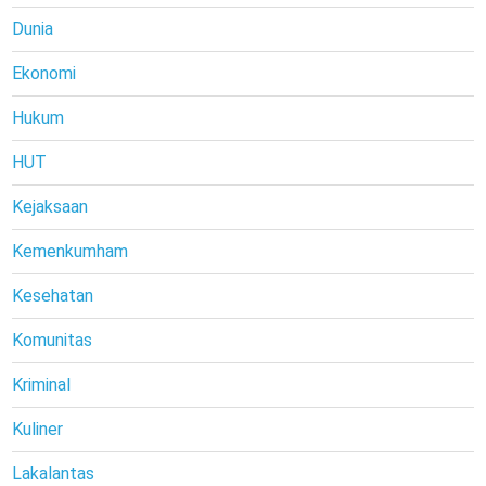
Dunia
Ekonomi
Hukum
HUT
Kejaksaan
Kemenkumham
Kesehatan
Komunitas
Kriminal
Kuliner
Lakalantas