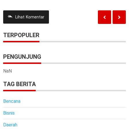
Lihat
Komentar
TERPOPULER
PENGUNJUNG
NaN
TAG BERITA
Bencana
Bisnis
Daerah