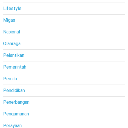
Lifestyle
Migas
Nasional
Olahraga
Pelantikan
Pemerintah
Pemilu
Pendidikan
Penerbangan
Pengamanan
Perayaan