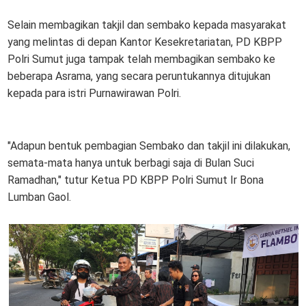
Selain membagikan takjil dan sembako kepada masyarakat
yang melintas di depan Kantor Kesekretariatan, PD KBPP
Polri Sumut juga tampak telah membagikan sembako ke
beberapa Asrama, yang secara peruntukannya ditujukan
kepada para istri Purnawirawan Polri.
"Adapun bentuk pembagian Sembako dan takjil ini dilakukan,
semata-mata hanya untuk berbagi saja di Bulan Suci
Ramadhan," tutur Ketua PD KBPP Polri Sumut Ir Bona
Lumban Gaol.