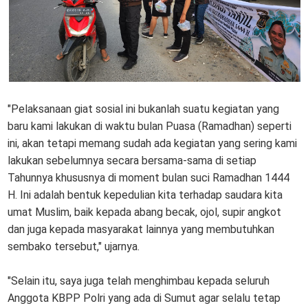
"Pelaksanaan giat sosial ini bukanlah suatu kegiatan yang
baru kami lakukan di waktu bulan Puasa (Ramadhan) seperti
ini, akan tetapi memang sudah ada kegiatan yang sering kami
lakukan sebelumnya secara bersama-sama di setiap
Tahunnya khususnya di moment bulan suci Ramadhan 1444
H. Ini adalah bentuk kepedulian kita terhadap saudara kita
umat Muslim, baik kepada abang becak, ojol, supir angkot
dan juga kepada masyarakat lainnya yang membutuhkan
sembako tersebut," ujarnya.
"Selain itu, saya juga telah menghimbau kepada seluruh
Anggota KBPP Polri yang ada di Sumut agar selalu tetap