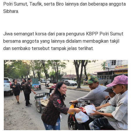
Polri Sumut, Taufik, serta Biro lainnya dan beberapa anggota
Sibhara.
Jiwa semangat korsa dari para pengurus KBPP Polri Sumut
bersama anggota yang lainnya didalam membagikan takjil
dan sembako tersebut tampak jelas terlihat.