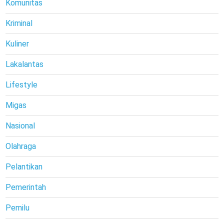
Komunitas
Kriminal
Kuliner
Lakalantas
Lifestyle
Migas
Nasional
Olahraga
Pelantikan
Pemerintah
Pemilu