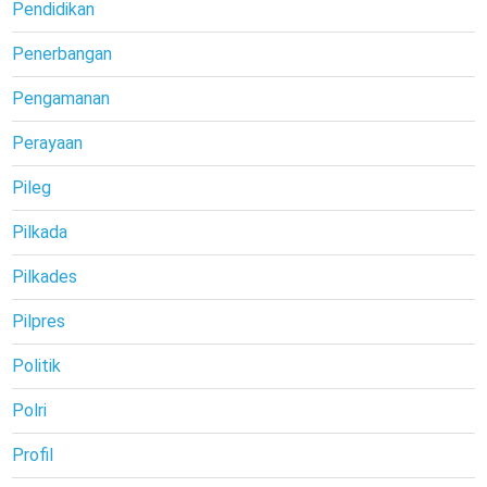
Pendidikan
Penerbangan
Pengamanan
Perayaan
Pileg
Pilkada
Pilkades
Pilpres
Politik
Polri
Profil