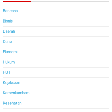
Bencana
Bisnis
Daerah
Dunia
Ekonomi
Hukum
HUT
Kejaksaan
Kemenkumham
Kesehatan