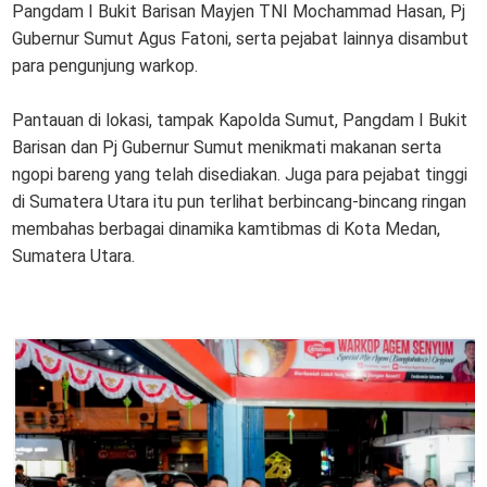
Pangdam I Bukit Barisan Mayjen TNI Mochammad Hasan, Pj
Gubernur Sumut Agus Fatoni, serta pejabat lainnya disambut
para pengunjung warkop.
Pantauan di lokasi, tampak Kapolda Sumut, Pangdam I Bukit
Barisan dan Pj Gubernur Sumut menikmati makanan serta
ngopi bareng yang telah disediakan. Juga para pejabat tinggi
di Sumatera Utara itu pun terlihat berbincang-bincang ringan
membahas berbagai dinamika kamtibmas di Kota Medan,
Sumatera Utara.