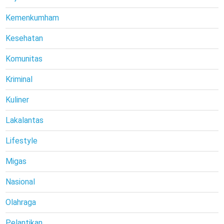
Kemenkumham
Kesehatan
Komunitas
Kriminal
Kuliner
Lakalantas
Lifestyle
Migas
Nasional
Olahraga
Pelantikan