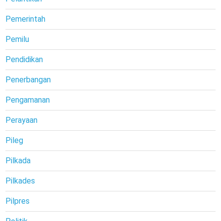
Pemerintah
Pemilu
Pendidikan
Penerbangan
Pengamanan
Perayaan
Pileg
Pilkada
Pilkades
Pilpres