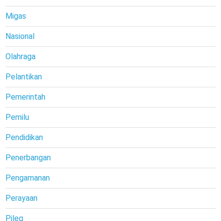
Migas
Nasional
Olahraga
Pelantikan
Pemerintah
Pemilu
Pendidikan
Penerbangan
Pengamanan
Perayaan
Pileg