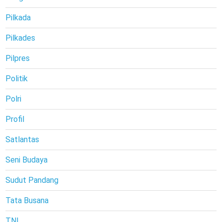
Pilkada
Pilkades
Pilpres
Politik
Polri
Profil
Satlantas
Seni Budaya
Sudut Pandang
Tata Busana
TNI