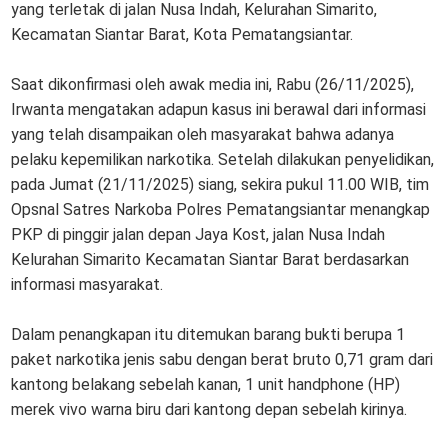
yang terletak di jalan Nusa Indah, Kelurahan Simarito,
Kecamatan Siantar Barat, Kota Pematangsiantar.
Saat dikonfirmasi oleh awak media ini, Rabu (26/11/2025),
Irwanta mengatakan adapun kasus ini berawal dari informasi
yang telah disampaikan oleh masyarakat bahwa adanya
pelaku kepemilikan narkotika. Setelah dilakukan penyelidikan,
pada Jumat (21/11/2025) siang, sekira pukul 11.00 WIB, tim
Opsnal Satres Narkoba Polres Pematangsiantar menangkap
PKP di pinggir jalan depan Jaya Kost, jalan Nusa Indah
Kelurahan Simarito Kecamatan Siantar Barat berdasarkan
informasi masyarakat.
Dalam penangkapan itu ditemukan barang bukti berupa 1
paket narkotika jenis sabu dengan berat bruto 0,71 gram dari
kantong belakang sebelah kanan, 1 unit handphone (HP)
merek vivo warna biru dari kantong depan sebelah kirinya.