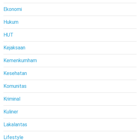
Ekonomi
Hukum
HUT
Kejaksaan
Kemenkumham
Kesehatan
Komunitas
Kriminal
Kuliner
Lakalantas
Lifestyle