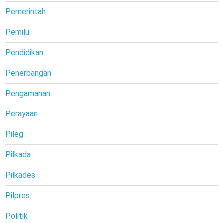
Pemerintah
Pemilu
Pendidikan
Penerbangan
Pengamanan
Perayaan
Pileg
Pilkada
Pilkades
Pilpres
Politik