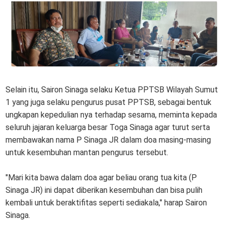
Selain itu, Sairon Sinaga selaku Ketua PPTSB Wilayah Sumut
1 yang juga selaku pengurus pusat PPTSB, sebagai bentuk
ungkapan kepedulian nya terhadap sesama, meminta kepada
seluruh jajaran keluarga besar Toga Sinaga agar turut serta
membawakan nama P Sinaga JR dalam doa masing-masing
untuk kesembuhan mantan pengurus tersebut.
"Mari kita bawa dalam doa agar beliau orang tua kita (P
Sinaga JR) ini dapat diberikan kesembuhan dan bisa pulih
kembali untuk beraktifitas seperti sediakala," harap Sairon
Sinaga.