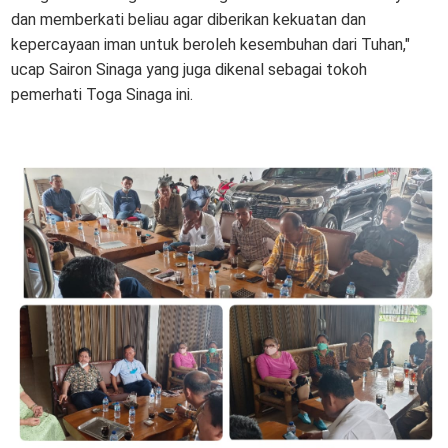
dan memberkati beliau agar diberikan kekuatan dan
kepercayaan iman untuk beroleh kesembuhan dari Tuhan,"
ucap Sairon Sinaga yang juga dikenal sebagai tokoh
pemerhati Toga Sinaga ini.