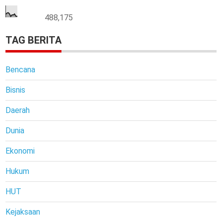
488,175
TAG BERITA
Bencana
Bisnis
Daerah
Dunia
Ekonomi
Hukum
HUT
Kejaksaan