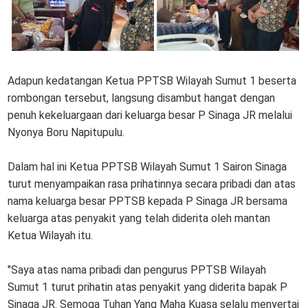
Adapun kedatangan Ketua PPTSB Wilayah Sumut 1 beserta
rombongan tersebut, langsung disambut hangat dengan
penuh kekeluargaan dari keluarga besar P Sinaga JR melalui
Nyonya Boru Napitupulu.
Dalam hal ini Ketua PPTSB Wilayah Sumut 1 Sairon Sinaga
turut menyampaikan rasa prihatinnya secara pribadi dan atas
nama keluarga besar PPTSB kepada P Sinaga JR bersama
keluarga atas penyakit yang telah diderita oleh mantan
Ketua Wilayah itu.
"Saya atas nama pribadi dan pengurus PPTSB Wilayah
Sumut 1 turut prihatin atas penyakit yang diderita bapak P
Sinaga JR. Semoga Tuhan Yang Maha Kuasa selalu menyertai