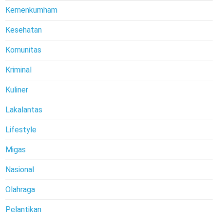
Kemenkumham
Kesehatan
Komunitas
Kriminal
Kuliner
Lakalantas
Lifestyle
Migas
Nasional
Olahraga
Pelantikan