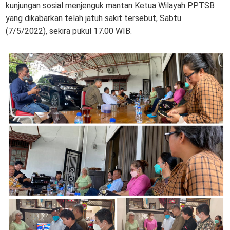
kunjungan sosial menjenguk mantan Ketua Wilayah PPTSB
yang dikabarkan telah jatuh sakit tersebut, Sabtu
(7/5/2022), sekira pukul 17.00 WIB.