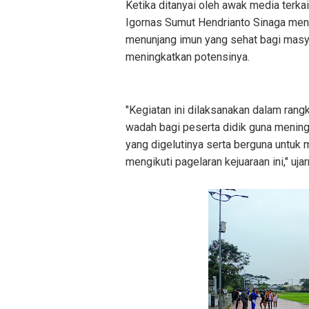
Ketika ditanyai oleh awak media terkai
Igornas Sumut Hendrianto Sinaga men
menunjang imun yang sehat bagi masya
meningkatkan potensinya.
"Kegiatan ini dilaksanakan dalam rang
wadah bagi peserta didik guna meni
yang digelutinya serta berguna untuk 
mengikuti pagelaran kejuaraan ini," ujar