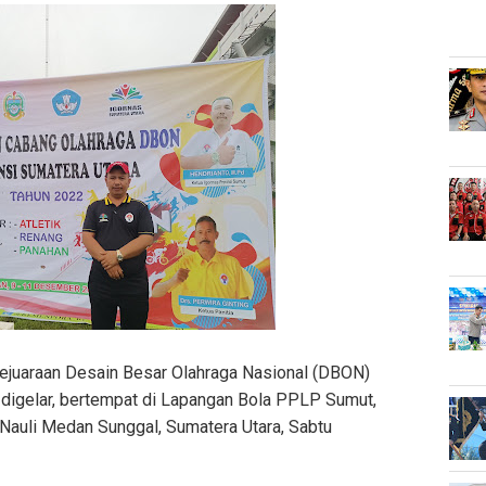
ejuaraan Desain Besar Olahraga Nasional (DBON)
i digelar, bertempat di Lapangan Bola PPLP Sumut,
Nauli Medan Sunggal, Sumatera Utara, Sabtu