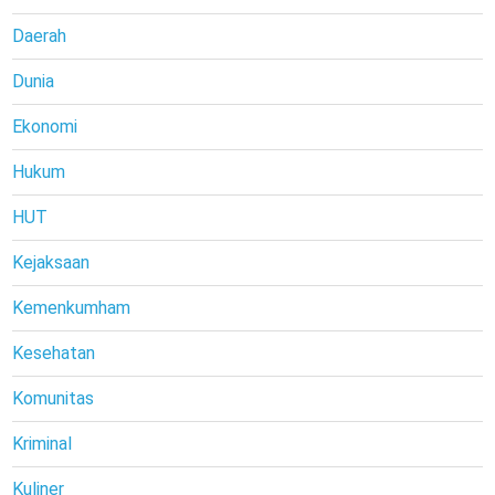
Daerah
Dunia
Ekonomi
Hukum
HUT
Kejaksaan
Kemenkumham
Kesehatan
Komunitas
Kriminal
Kuliner