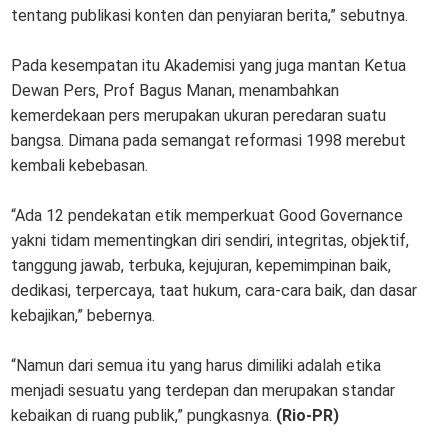
tentang publikasi konten dan penyiaran berita,” sebutnya.
Pada kesempatan itu Akademisi yang juga mantan Ketua
Dewan Pers, Prof Bagus Manan, menambahkan
kemerdekaan pers merupakan ukuran peredaran suatu
bangsa. Dimana pada semangat reformasi 1998 merebut
kembali kebebasan.
“Ada 12 pendekatan etik memperkuat Good Governance
yakni tidam mementingkan diri sendiri, integritas, objektif,
tanggung jawab, terbuka, kejujuran, kepemimpinan baik,
dedikasi, terpercaya, taat hukum, cara-cara baik, dan dasar
kebajikan,” bebernya.
“Namun dari semua itu yang harus dimiliki adalah etika
menjadi sesuatu yang terdepan dan merupakan standar
kebaikan di ruang publik,” pungkasnya.
(Rio-PR)