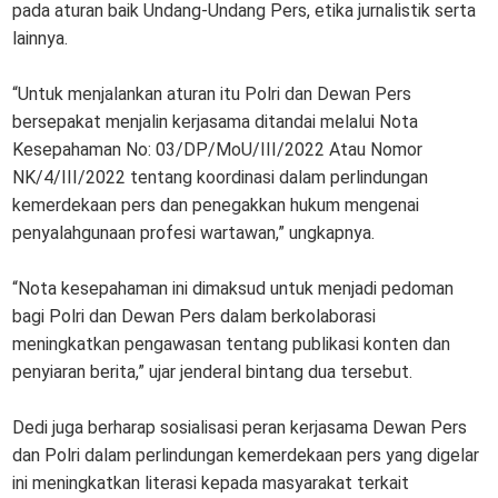
pada aturan baik Undang-Undang Pers, etika jurnalistik serta
lainnya.
“Untuk menjalankan aturan itu Polri dan Dewan Pers
bersepakat menjalin kerjasama ditandai melalui Nota
Kesepahaman No: 03/DP/MoU/III/2022 Atau Nomor
NK/4/III/2022 tentang koordinasi dalam perlindungan
kemerdekaan pers dan penegakkan hukum mengenai
penyalahgunaan profesi wartawan,” ungkapnya.
“Nota kesepahaman ini dimaksud untuk menjadi pedoman
bagi Polri dan Dewan Pers dalam berkolaborasi
meningkatkan pengawasan tentang publikasi konten dan
penyiaran berita,” ujar jenderal bintang dua tersebut.
Dedi juga berharap sosialisasi peran kerjasama Dewan Pers
dan Polri dalam perlindungan kemerdekaan pers yang digelar
ini meningkatkan literasi kepada masyarakat terkait