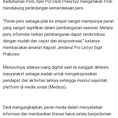
Kadivhumas Polri, Irjen Pol Dedi Prasetyo mengatakan Polri
mendukung perlindungan kemerdekaan pers.
“Peran pers sebagai pilar ke empat sangat mempunyai peran
yang sangat signifikan dalam pembangunan nasional. Melalui
pers, informasi terkait pembangunan dapat terdistribusi
dengan mudah dan cepat dan eksponensial,” katanya
membacakan amanat Kapolri Jenderal Pol Listyo Sigit
Prabowo.
Menurutnya, adanya ruang digital saat ini sungguh diminati
masyarakat sebagai wadah untuk mengekspresikan
pendapat dan aktivitas lainnya sehingga muncul sejumlah
platform di media sosial (Medsos).
Dedi mengungkapkan, peran media dalam menyalurkan
informasi dan memberikan literasi harus selalu berpedoman