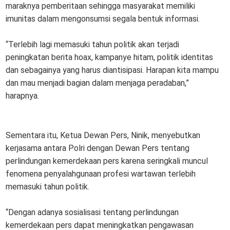
maraknya pemberitaan sehingga masyarakat memiliki
imunitas dalam mengonsumsi segala bentuk informasi.
“Terlebih lagi memasuki tahun politik akan terjadi
peningkatan berita hoax, kampanye hitam, politik identitas
dan sebagainya yang harus diantisipasi. Harapan kita mampu
dan mau menjadi bagian dalam menjaga peradaban,”
harapnya.
Sementara itu, Ketua Dewan Pers, Ninik, menyebutkan
kerjasama antara Polri dengan Dewan Pers tentang
perlindungan kemerdekaan pers karena seringkali muncul
fenomena penyalahgunaan profesi wartawan terlebih
memasuki tahun politik.
“Dengan adanya sosialisasi tentang perlindungan
kemerdekaan pers dapat meningkatkan pengawasan