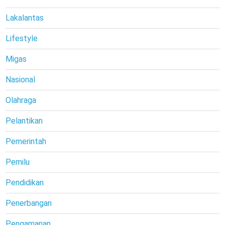
Lakalantas
Lifestyle
Migas
Nasional
Olahraga
Pelantikan
Pemerintah
Pemilu
Pendidikan
Penerbangan
Pengamanan