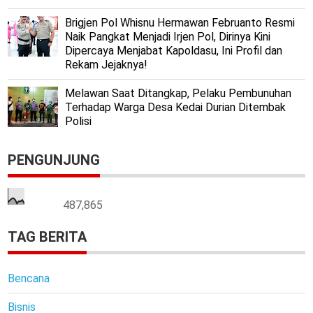
Brigjen Pol Whisnu Hermawan Februanto Resmi
Naik Pangkat Menjadi Irjen Pol, Dirinya Kini
Dipercaya Menjabat Kapoldasu, Ini Profil dan
Rekam Jejaknya!
Melawan Saat Ditangkap, Pelaku Pembunuhan
Terhadap Warga Desa Kedai Durian Ditembak
Polisi
PENGUNJUNG
487,865
TAG BERITA
Bencana
Bisnis