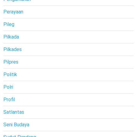
Perayaan
Pileg
Pilkada
Pilkades
Pilpres
Politik
Polri
Profil
Satlantas
Seni Budaya