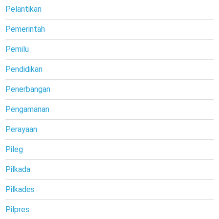
Pelantikan
Pemerintah
Pemilu
Pendidikan
Penerbangan
Pengamanan
Perayaan
Pileg
Pilkada
Pilkades
Pilpres