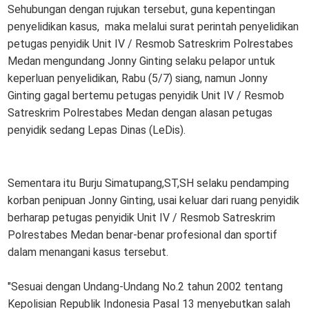
Sehubungan dengan rujukan tersebut, guna kepentingan
penyelidikan kasus, maka melalui surat perintah penyelidikan
petugas penyidik Unit IV / Resmob Satreskrim Polrestabes
Medan mengundang Jonny Ginting selaku pelapor untuk
keperluan penyelidikan, Rabu (5/7) siang, namun Jonny
Ginting gagal bertemu petugas penyidik Unit IV / Resmob
Satreskrim Polrestabes Medan dengan alasan petugas
penyidik sedang Lepas Dinas (LeDis).
Sementara itu Burju Simatupang,ST,SH selaku pendamping
korban penipuan Jonny Ginting, usai keluar dari ruang penyidik
berharap petugas penyidik Unit IV / Resmob Satreskrim
Polrestabes Medan benar-benar profesional dan sportif
dalam menangani kasus tersebut.
"Sesuai dengan Undang-Undang No.2 tahun 2002 tentang
Kepolisian Republik Indonesia Pasal 13 menyebutkan salah