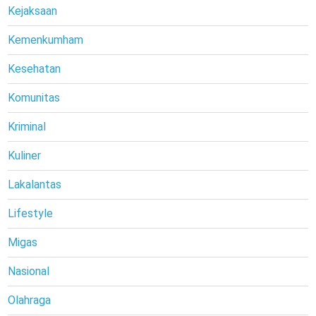
Kejaksaan
Kemenkumham
Kesehatan
Komunitas
Kriminal
Kuliner
Lakalantas
Lifestyle
Migas
Nasional
Olahraga