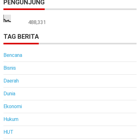
PENGUNJUNG
488,331
TAG BERITA
Bencana
Bisnis
Daerah
Dunia
Ekonomi
Hukum
HUT