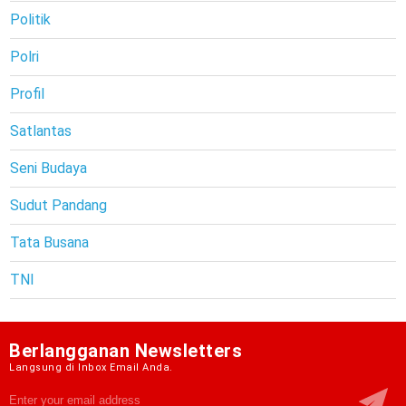
Politik
Polri
Profil
Satlantas
Seni Budaya
Sudut Pandang
Tata Busana
TNI
Berlangganan Newsletters
Langsung di Inbox Email Anda.