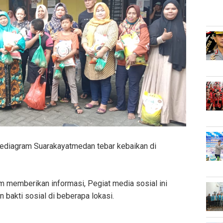
ediagram Suarakayatmedan tebar kebaikan di
 memberikan informasi, Pegiat media sosial ini
n bakti sosial di beberapa lokasi.