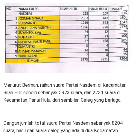
Menurut Berman, raihan suara Partai Nasdem di Kecamatan
Bilah Hilir sendiri sebanyak 5973 suara, dan 2231 suara di
Kecamatan Panai Hulu, dari sembilan Caleg yang berlaga.
Dengan jumlah total suara Partai Nasdem sebanyak 8204
suara, hasil dari suara caleg yang ada di dua Kecamatan