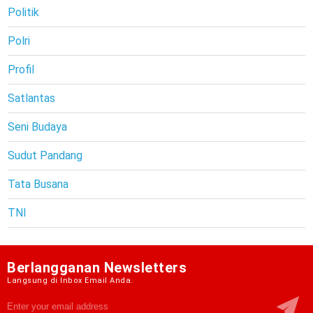
Politik
Polri
Profil
Satlantas
Seni Budaya
Sudut Pandang
Tata Busana
TNI
Berlangganan Newsletters
Langsung di Inbox Email Anda.