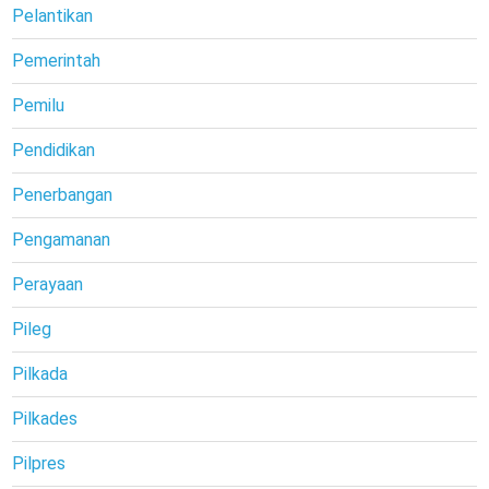
Pelantikan
Pemerintah
Pemilu
Pendidikan
Penerbangan
Pengamanan
Perayaan
Pileg
Pilkada
Pilkades
Pilpres