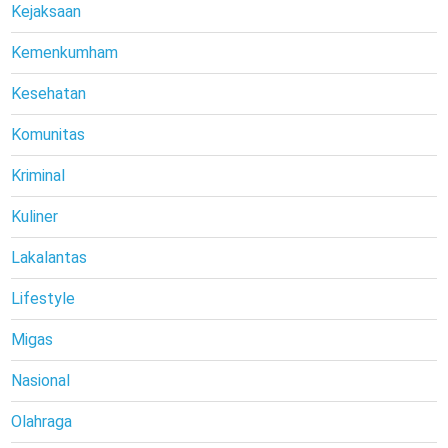
Kejaksaan
Kemenkumham
Kesehatan
Komunitas
Kriminal
Kuliner
Lakalantas
Lifestyle
Migas
Nasional
Olahraga