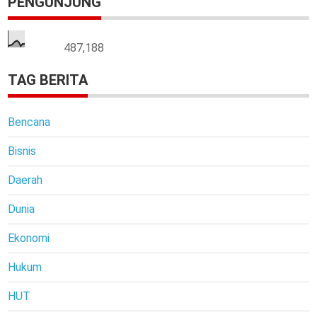
PENGUNJUNG
487,188
TAG BERITA
Bencana
Bisnis
Daerah
Dunia
Ekonomi
Hukum
HUT