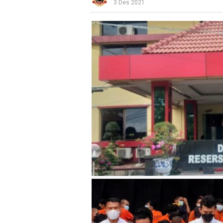
3 Des 2021