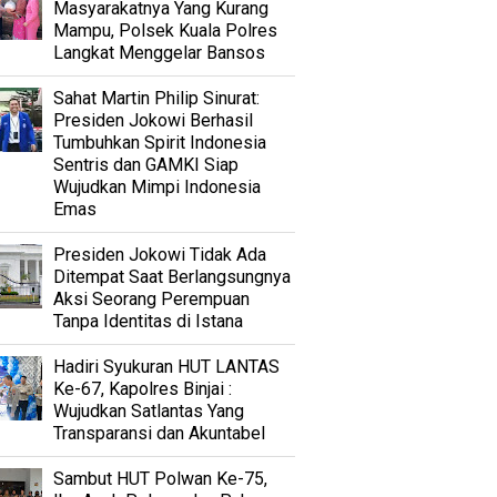
Masyarakatnya Yang Kurang
Mampu, Polsek Kuala Polres
Langkat Menggelar Bansos
Sahat Martin Philip Sinurat:
Presiden Jokowi Berhasil
Tumbuhkan Spirit Indonesia
Sentris dan GAMKI Siap
Wujudkan Mimpi Indonesia
Emas
Presiden Jokowi Tidak Ada
Ditempat Saat Berlangsungnya
Aksi Seorang Perempuan
Tanpa Identitas di Istana
Hadiri Syukuran HUT LANTAS
Ke-67, Kapolres Binjai :
Wujudkan Satlantas Yang
Transparansi dan Akuntabel
Sambut HUT Polwan Ke-75,