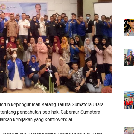
isruh kepengurusan Karang Taruna Sumatera Utara
tentang pencabutan sepihak, Gubernur Sumatera
rkan kebijakan yang kontroversial.