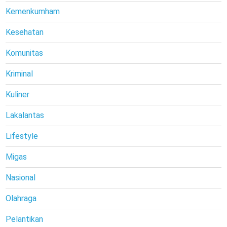
Kemenkumham
Kesehatan
Komunitas
Kriminal
Kuliner
Lakalantas
Lifestyle
Migas
Nasional
Olahraga
Pelantikan