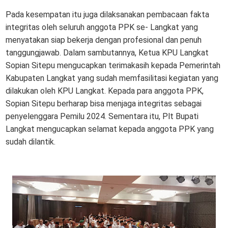
Pada kesempatan itu juga dilaksanakan pembacaan fakta
integritas oleh seluruh anggota PPK se- Langkat yang
menyatakan siap bekerja dengan profesional dan penuh
tanggungjawab. Dalam sambutannya, Ketua KPU Langkat
Sopian Sitepu mengucapkan terimakasih kepada Pemerintah
Kabupaten Langkat yang sudah memfasilitasi kegiatan yang
dilakukan oleh KPU Langkat. Kepada para anggota PPK,
Sopian Sitepu berharap bisa menjaga integritas sebagai
penyelenggara Pemilu 2024. Sementara itu, Plt Bupati
Langkat mengucapkan selamat kepada anggota PPK yang
sudah dilantik.