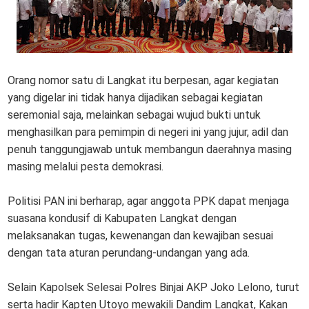
Orang nomor satu di Langkat itu berpesan, agar kegiatan
yang digelar ini tidak hanya dijadikan sebagai kegiatan
seremonial saja, melainkan sebagai wujud bukti untuk
menghasilkan para pemimpin di negeri ini yang jujur, adil dan
penuh tanggungjawab untuk membangun daerahnya masing
masing melalui pesta demokrasi.
Politisi PAN ini berharap, agar anggota PPK dapat menjaga
suasana kondusif di Kabupaten Langkat dengan
melaksanakan tugas, kewenangan dan kewajiban sesuai
dengan tata aturan perundang-undangan yang ada.
Selain Kapolsek Selesai Polres Binjai AKP Joko Lelono, turut
serta hadir Kapten Utoyo mewakili Dandim Langkat, Kakan