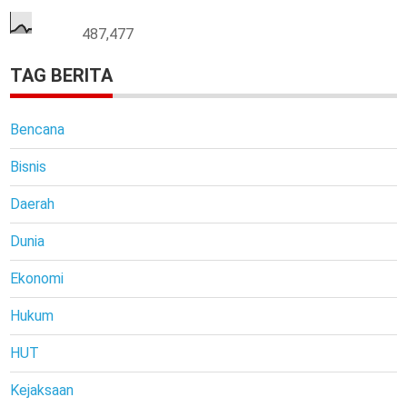
487,477
TAG BERITA
Bencana
Bisnis
Daerah
Dunia
Ekonomi
Hukum
HUT
Kejaksaan