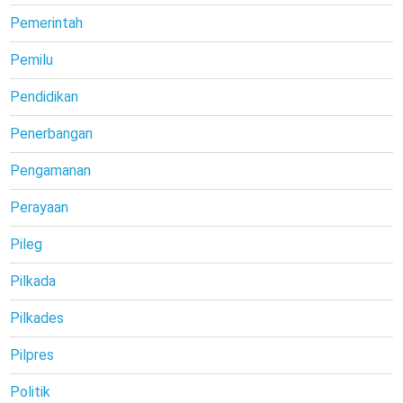
Pemerintah
Pemilu
Pendidikan
Penerbangan
Pengamanan
Perayaan
Pileg
Pilkada
Pilkades
Pilpres
Politik