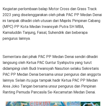
Kegiatan perlombaan balap Motor Cross dan Grass Track
2023 yang diselenggarakan oleh pihak PAC PP Medan Denai
ini tampak dihadiri oleh utusan dari Majelis Pimpinan Cabang
(MPC) PP Kota Medan Irwansyah Putra SH MBA,
Kamaluddin Tanjung, Faisal, Suhendrik dan beberapa
pengurus lainnya.
Sementara dari pihak PAC PP Medan Denai sendiri dihadiri
langsung oleh Ketua PAC Guntur Syahputra yang turut
didampingi oleh Budi Irwansyah Nasution selaku Sekretaris
PAC PP Medan Denai bersama unsur pengurus dan anggota
lainnya. Selain itu juga tampak hadir Ketua PAC PP Medan
Area Joko Tarigan bersama unsur pengurus dan Pimpinan
Ranting Pemuda Pancasila Se-Kecamatan Medan Denai.