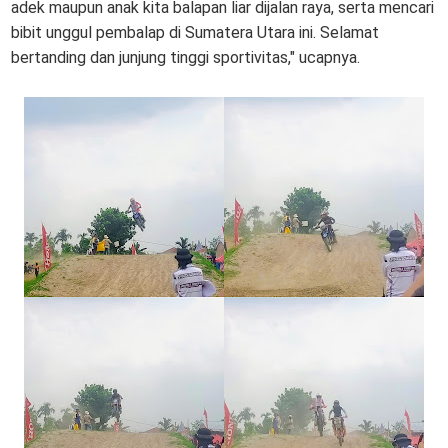
adek maupun anak kita balapan liar dijalan raya, serta mencari
bibit unggul pembalap di Sumatera Utara ini. Selamat
bertanding dan junjung tinggi sportivitas," ucapnya.