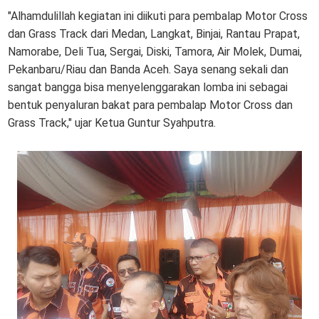
"Alhamdulillah kegiatan ini diikuti para pembalap Motor Cross
dan Grass Track dari Medan, Langkat, Binjai, Rantau Prapat,
Namorabe, Deli Tua, Sergai, Diski, Tamora, Air Molek, Dumai,
Pekanbaru/Riau dan Banda Aceh. Saya senang sekali dan
sangat bangga bisa menyelenggarakan lomba ini sebagai
bentuk penyaluran bakat para pembalap Motor Cross dan
Grass Track," ujar Ketua Guntur Syahputra.