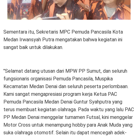
Sementara itu, Sekretaris MPC Pemuda Pancasila Kota
Medan Irwansyah Putra mengatakan bahwa kegiatan ini
sangat baik untuk dilakukan.
"Selamat datang utusan dari MPW PP Sumut, dan seluruh
fungsionaris organisasi Pemuda Pancasila, Muspika
Kecamatan Medan Denai dan seluruh peserta perlombaan.
Kami sangat mengapresiasi program kerja Ketua PAC
Pemuda Pancasila Medan Denai Guntur Syahputra yang
terus membuat kegiatan olahraga. Pada waktu yang lalu PAC
PP Medan Denai menggelar turnamen Futsal, kini menggelar
Motor Cross untuk menampung hobby para Anak Muda yang
suka olahraga otomotif. Selain itu dapat mencegah adek-