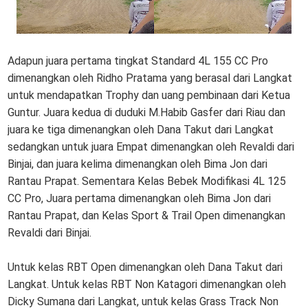
Adapun juara pertama tingkat Standard 4L 155 CC Pro
dimenangkan oleh Ridho Pratama yang berasal dari Langkat
untuk mendapatkan Trophy dan uang pembinaan dari Ketua
Guntur. Juara kedua di duduki M.Habib Gasfer dari Riau dan
juara ke tiga dimenangkan oleh Dana Takut dari Langkat
sedangkan untuk juara Empat dimenangkan oleh Revaldi dari
Binjai, dan juara kelima dimenangkan oleh Bima Jon dari
Rantau Prapat. Sementara Kelas Bebek Modifikasi 4L 125
CC Pro, Juara pertama dimenangkan oleh Bima Jon dari
Rantau Prapat, dan Kelas Sport & Trail Open dimenangkan
Revaldi dari Binjai.
Untuk kelas RBT Open dimenangkan oleh Dana Takut dari
Langkat. Untuk kelas RBT Non Katagori dimenangkan oleh
Dicky Sumana dari Langkat, untuk kelas Grass Track Non