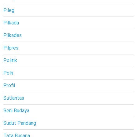
Pileg
Pilkada
Pilkades
Pilpres
Politik
Polri
Profil
Satlantas
Seni Budaya
Sudut Pandang
Tata Busana