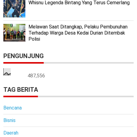
Whisnu Legenda Bintang Yang Terus Cemerlang
Melawan Saat Ditangkap, Pelaku Pembunuhan
Terhadap Warga Desa Kedai Durian Ditembak
Polisi
PENGUNJUNG
487,556
TAG BERITA
Bencana
Bisnis
Daerah