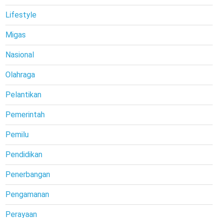
Lifestyle
Migas
Nasional
Olahraga
Pelantikan
Pemerintah
Pemilu
Pendidikan
Penerbangan
Pengamanan
Perayaan