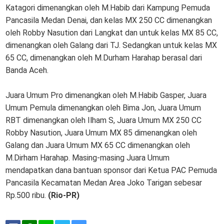
Katagori dimenangkan oleh M.Habib dari Kampung Pemuda
Pancasila Medan Denai, dan kelas MX 250 CC dimenangkan
oleh Robby Nasution dari Langkat dan untuk kelas MX 85 CC,
dimenangkan oleh Galang dari TJ. Sedangkan untuk kelas MX
65 CC, dimenangkan oleh M.Durham Harahap berasal dari
Banda Aceh.
Juara Umum Pro dimenangkan oleh M.Habib Gasper, Juara
Umum Pemula dimenangkan oleh Bima Jon, Juara Umum
RBT dimenangkan oleh Ilham S, Juara Umum MX 250 CC
Robby Nasution, Juara Umum MX 85 dimenangkan oleh
Galang dan Juara Umum MX 65 CC dimenangkan oleh
M.Dirham Harahap. Masing-masing Juara Umum
mendapatkan dana bantuan sponsor dari Ketua PAC Pemuda
Pancasila Kecamatan Medan Area Joko Tarigan sebesar
Rp.500 ribu.
(Rio-PR)