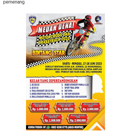
pemenang.