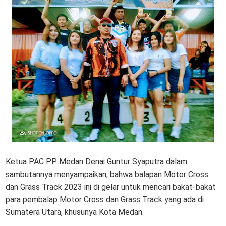
Ketua PAC PP Medan Denai Guntur Syaputra dalam
sambutannya menyampaikan, bahwa balapan Motor Cross
dan Grass Track 2023 ini di gelar untuk mencari bakat-bakat
para pembalap Motor Cross dan Grass Track yang ada di
Sumatera Utara, khusunya Kota Medan.