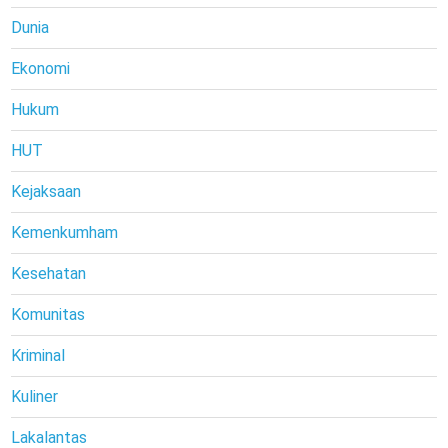
Dunia
Ekonomi
Hukum
HUT
Kejaksaan
Kemenkumham
Kesehatan
Komunitas
Kriminal
Kuliner
Lakalantas