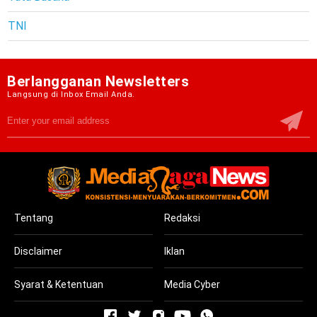
TNI
Berlangganan Newsletters
Langsung di Inbox Email Anda.
Tentang
Redaksi
Disclaimer
Iklan
Syarat & Ketentuan
Media Cyber