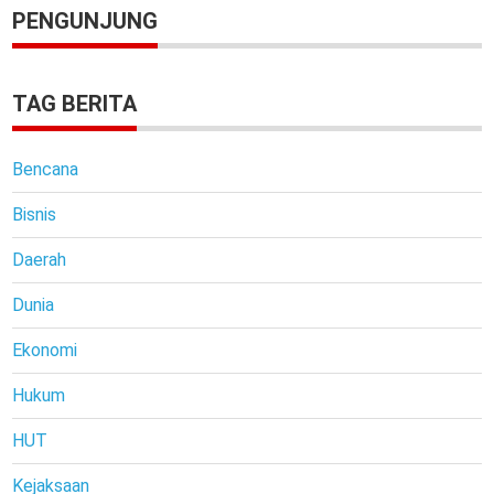
PENGUNJUNG
TAG BERITA
Bencana
Bisnis
Daerah
Dunia
Ekonomi
Hukum
HUT
Kejaksaan