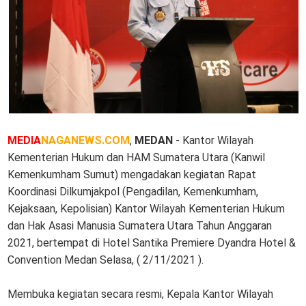
MEDIA
NAGANEWS.COM
,
MEDAN
- Kantor Wilayah
Kementerian Hukum dan HAM Sumatera Utara (Kanwil
Kemenkumham Sumut) mengadakan kegiatan Rapat
Koordinasi Dilkumjakpol (Pengadilan, Kemenkumham,
Kejaksaan, Kepolisian) Kantor Wilayah Kementerian Hukum
dan Hak Asasi Manusia Sumatera Utara Tahun Anggaran
2021, bertempat di Hotel Santika Premiere Dyandra Hotel &
Convention Medan Selasa, ( 2/11/2021 ).
Membuka kegiatan secara resmi, Kepala Kantor Wilayah