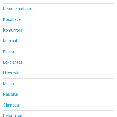
Kemenkumham
Kesehatan
Komunitas
Kriminal
Kuliner
Lakalantas
Lifestyle
Migas
Nasional
Olahraga
Pelantikan