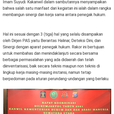
Imam Suyudi. Kakanwil dalam sambutannya menyampaikan
bahwa salah satu manfaat dari kegiatan ini ialah dalam rangka
membangun sinergi dan kerja sama antara penegak hukum.
Hal ini sesuai dengan 3 (tiga) hal yang selalu disampaikan
oleh Dirjen PAS yaitu Berantas Halinar, Deteksi Dini, dan
Sinergi dengan aparat penegak hukum. Rakor ini bertujuan
untuk membahas dan menindaklanjuti secara bersama
berbagai permasalahan yang ada didaerah dan telah
diinventarisasi, baik secara teknis maupun non teknis di
lingkup kerja masing-masing instansi, namun tetap
berpedoman pada aturan perundang-undangan yang berlaku.