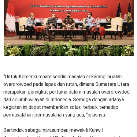
“Untuk Kemenkumham sendiri masalah sekarang ini ialah
overcrowded pada lapas dan rutan, dimana Sumatera Utara
merupakan peringkat pertama dalam masalah overcrowded
dari seluruh wilayah di Indonesia. Semoga dengan adanya
kegiatan ini dapat memberikan solusi terbaik terhadap
permasalahan-permasalahan yang ada, “jelasnya.
Bertindak sebagai narasumber, mewakili Kanwil