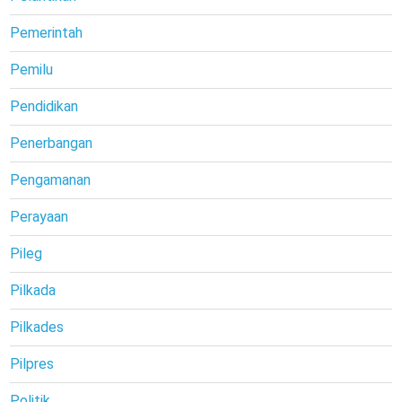
Pemerintah
Pemilu
Pendidikan
Penerbangan
Pengamanan
Perayaan
Pileg
Pilkada
Pilkades
Pilpres
Politik