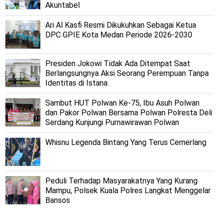
Akuntabel
Ari Al Kasfi Resmi Dikukuhkan Sebagai Ketua
DPC GPIE Kota Medan Periode 2026-2030
Presiden Jokowi Tidak Ada Ditempat Saat
Berlangsungnya Aksi Seorang Perempuan Tanpa
Identitas di Istana
Sambut HUT Polwan Ke-75, Ibu Asuh Polwan
dan Pakor Polwan Bersama Polwan Polresta Deli
Serdang Kunjungi Purnawirawan Polwan
Whisnu Legenda Bintang Yang Terus Cemerlang
Peduli Terhadap Masyarakatnya Yang Kurang
Mampu, Polsek Kuala Polres Langkat Menggelar
Bansos