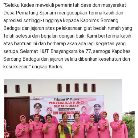
"Selaku Kades mewakili pemerintah desa dan masyarakat
Desa Pematang Sijonam mengucapkan terima kasih dan
apresiasi setinggi-tingginya kepada Kapolres Serdang
Bedagai dan jajaran atas pelaksanaan giat bedah rumah yang
telah selesai dan berjalan dengan baik. Kami berterima kasih
atas bantuan ini dan berharap akan ada lagi kegiatan yang
serupa. Selamat HUT Bhayangkara ke 77, semoga Kapolres
Serdang Bedagai dan jajaran selalu diberikan kesehatan dan
kesuksesan," ungkap Kades.