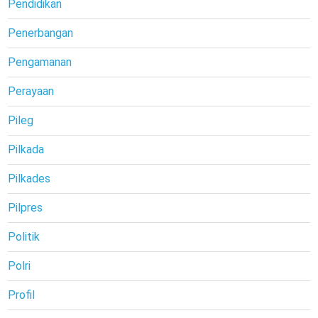
Pendidikan
Penerbangan
Pengamanan
Perayaan
Pileg
Pilkada
Pilkades
Pilpres
Politik
Polri
Profil