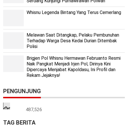
Serdang Kunjungi Purnawirawan Polwan
Whisnu Legenda Bintang Yang Terus Cemerlang
Melawan Saat Ditangkap, Pelaku Pembunuhan
Terhadap Warga Desa Kedai Durian Ditembak
Polisi
Brigjen Pol Whisnu Hermawan Februanto Resmi
Naik Pangkat Menjadi Irjen Pol, Dirinya Kini
Dipercaya Menjabat Kapoldasu, Ini Profil dan
Rekam Jejaknya!
PENGUNJUNG
487,526
TAG BERITA