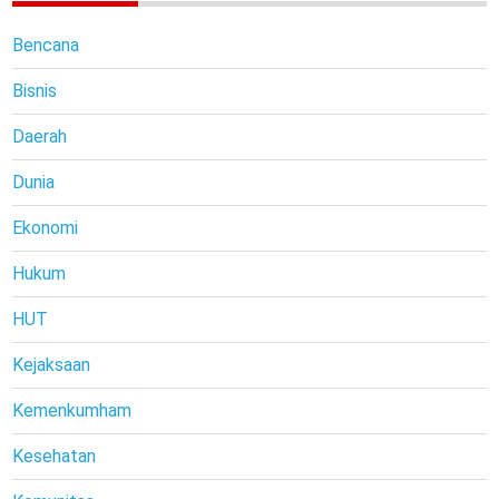
Bencana
Bisnis
Daerah
Dunia
Ekonomi
Hukum
HUT
Kejaksaan
Kemenkumham
Kesehatan