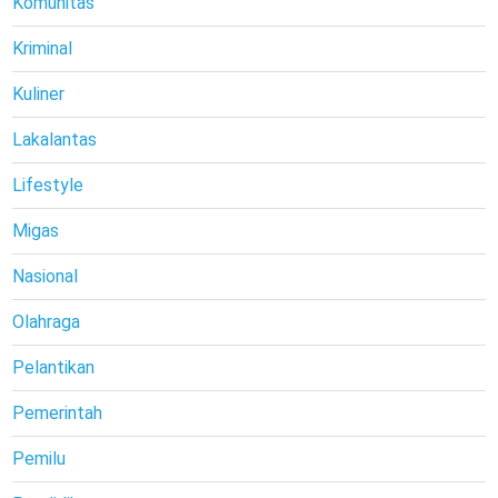
Komunitas
Kriminal
Kuliner
Lakalantas
Lifestyle
Migas
Nasional
Olahraga
Pelantikan
Pemerintah
Pemilu