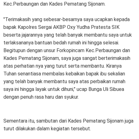
Kec.Perbaungan dan Kades Pematang Sijonam.
"Terimakasih yang sebesar-besarnya saya ucapkan kepada
bapak Kapolres Sergai AKBP Oxy Yudha Pratesta SIK
beserta jajarannya yang telah banyak membantu saya untuk
terlaksananya bantuan bedah rumah ini hingga selesai.
Begitupun dengan unsur Forkopincam Kec.Perbaungan dan
Kades Pematang Sijonam, saya juga sangat berterimakasih
atas perhatian nya yang turut serta membantu. Kiranya
Tuhan senantiasa membalas kebaikan bapak ibu sekalian
yang telah banyak membantu saya atas perbaikan rumah
saya ini hingga layak untuk dihuni," ucap Bunga Uli Sibuea
dengan penuh rasa haru dan syukur.
Sementara itu, sambutan dari Kades Pematang Sijonam juga
turut dilakukan dalam kegiatan tersebut.