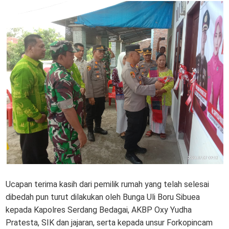
Ucapan terima kasih dari pemilik rumah yang telah selesai
dibedah pun turut dilakukan oleh Bunga Uli Boru Sibuea
kepada Kapolres Serdang Bedagai, AKBP Oxy Yudha
Pratesta, SIK dan jajaran, serta kepada unsur Forkopincam