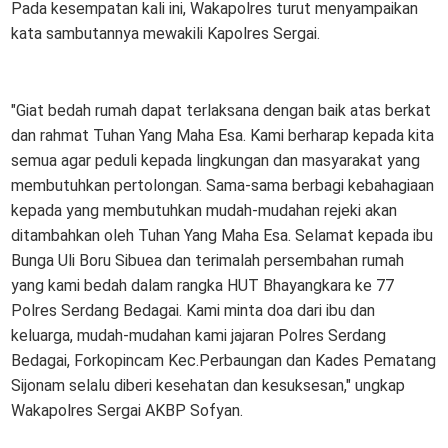
Pada kesempatan kali ini, Wakapolres turut menyampaikan
kata sambutannya mewakili Kapolres Sergai.
"Giat bedah rumah dapat terlaksana dengan baik atas berkat
dan rahmat Tuhan Yang Maha Esa. Kami berharap kepada kita
semua agar peduli kepada lingkungan dan masyarakat yang
membutuhkan pertolongan. Sama-sama berbagi kebahagiaan
kepada yang membutuhkan mudah-mudahan rejeki akan
ditambahkan oleh Tuhan Yang Maha Esa. Selamat kepada ibu
Bunga Uli Boru Sibuea dan terimalah persembahan rumah
yang kami bedah dalam rangka HUT Bhayangkara ke 77
Polres Serdang Bedagai. Kami minta doa dari ibu dan
keluarga, mudah-mudahan kami jajaran Polres Serdang
Bedagai, Forkopincam Kec.Perbaungan dan Kades Pematang
Sijonam selalu diberi kesehatan dan kesuksesan," ungkap
Wakapolres Sergai AKBP Sofyan.