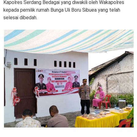
Kapolres Serdang Bedagai yang diwakili oleh Wakapolres
kepada pemilik rumah Bunga Uli Boru Sibuea yang telah
selesai dibedah.