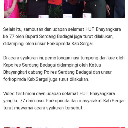
Selain itu, sambutan dan ucapan selamat HUT Bhayangkara
ke 77 oleh Bupati Serdang Bedagai juga turut dilakukan,
didampingi oleh unsur Forkopimda Kab.Sergai.
Di acara syukuran ini, pemotongan nasi tumpeng dan kue oleh
Kapolres Serdang Bedagai didampingi oleh Ketua
Bhayangkari cabang Polres Serdang Bedagai dan unsur
forkopimda Kab.Sergai juga turut dilakukan.
Video testimoni davn ucapan selamat HUT Bhayangkara
yang ke 77 dari unsur Forkopimda dan masyarakat Kab.Sergai
turut mewarnai acara syukuran tersebut.