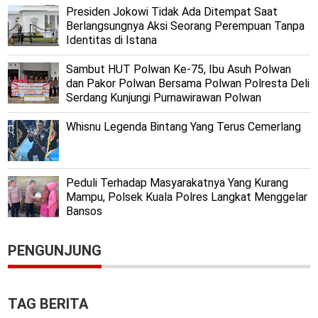
Presiden Jokowi Tidak Ada Ditempat Saat
Berlangsungnya Aksi Seorang Perempuan Tanpa
Identitas di Istana
Sambut HUT Polwan Ke-75, Ibu Asuh Polwan
dan Pakor Polwan Bersama Polwan Polresta Deli
Serdang Kunjungi Purnawirawan Polwan
Whisnu Legenda Bintang Yang Terus Cemerlang
Peduli Terhadap Masyarakatnya Yang Kurang
Mampu, Polsek Kuala Polres Langkat Menggelar
Bansos
PENGUNJUNG
TAG BERITA