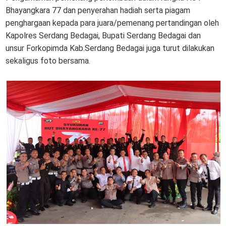
Bhayangkara 77 dan penyerahan hadiah serta piagam
penghargaan kepada para juara/pemenang pertandingan oleh
Kapolres Serdang Bedagai, Bupati Serdang Bedagai dan
unsur Forkopimda Kab.Serdang Bedagai juga turut dilakukan
sekaligus foto bersama.