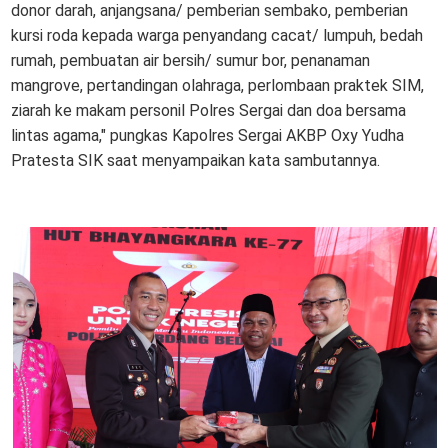
donor darah, anjangsana/ pemberian sembako, pemberian
kursi roda kepada warga penyandang cacat/ lumpuh, bedah
rumah, pembuatan air bersih/ sumur bor, penanaman
mangrove, pertandingan olahraga, perlombaan praktek SIM,
ziarah ke makam personil Polres Sergai dan doa bersama
lintas agama," pungkas Kapolres Sergai AKBP Oxy Yudha
Pratesta SIK saat menyampaikan kata sambutannya.