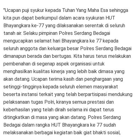
"Ucapan puji syukur kepada Tuhan Yang Maha Esa sehingga
kita pun dapat berkumpul dalam acara syukuran HUT
Bhayangkara ke-77 yang dilaksanakan serentak di seluruh
tanah air. Selaku pimpinan Polres Serdang Bedagai
mengucapkan selamat hari Bhayangkara ke 77 kepada
seluruh anggota dan keluarga besar Polres Serdang Bedagai
dimanapun berada dan bertugas. Kita harus terus melakukan
pembenahan di segenap aspek organisasi untuk
menghasilkan kualitas kinerja yang lebih baik dimasa yang
akan datang. Ucapan terima kasih dan penghargaan yang
setinggi-tingginya kepada seluruh elemen masyarakat
beserta instansi terkait yang telah berpartisipasi mendukung
pelaksanaan tugas Polri, kiranya semua prestasi dan
keberhasilan yang telah diraih selama ini dapat terus
ditingkatkan di masa yang akan datang. Polres Serdang
Bedagai dalam rangka HUT Bhayangkara ke 77 sudah
melaksanakan berbagai kegiatan baik giat bhakti sosial,