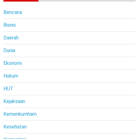
Bencana
Bisnis
Daerah
Dunia
Ekonomi
Hukum
HUT
Kejaksaan
Kemenkumham
Kesehatan