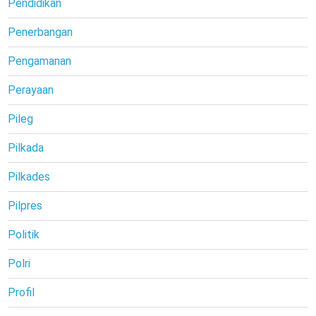
Pendidikan
Penerbangan
Pengamanan
Perayaan
Pileg
Pilkada
Pilkades
Pilpres
Politik
Polri
Profil