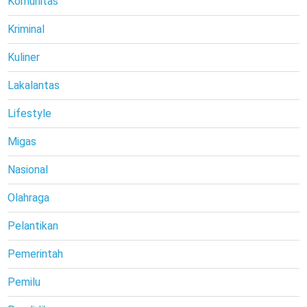
Komunitas
Kriminal
Kuliner
Lakalantas
Lifestyle
Migas
Nasional
Olahraga
Pelantikan
Pemerintah
Pemilu